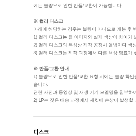
에는 불량으로 인한 반품/교환이 가능합니다
※ 컬러 디스크
아래에 해당하는 경우는 불량이 아니므로 개봉 후 
1) 컬러 디스크는 웹 이미지와 실제 색상이 차이가 
2) 컬러 디스크의 특성상 제작 공정시 앨범마다 색
3) 컬러 디스크는 제작 과정에서 다른 색상 염료가 
※ 반품/교환 안내
1) 불량으로 인한 반품/교환 요청 시에는 불량 확인
습니다.
관련 사진과 동영상 및 재생 기기 모델명을 첨부하
2) LP는 잦은 배송 과정에서 재킷에 손상이 발생
디스크