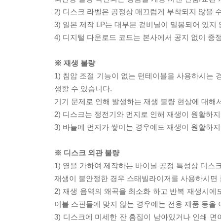
2) 디스크 라벨은 공정상 매끄럽게 부착되지 않을
3) 일본 제작 LP는 대부분 겉비닐이 밀봉되어 있지
4) 디지털 다운로드 코드는 본사에서 공지 없이 증정
※ 재생 불량
1) 침압 조절 기능이 없는 턴테이블을 사용하시는 경
생할 수 있습니다.
기기 문제로 인해 발생하는 재생 불량 현상에 대해
2) 디스크는 정전기와 먼지로 인해 재생이 원활하지
3) 바늘에 먼지가 쌓이는 경우에도 재생이 원활하지
※ 디스크 외관 불량
1) 열을 가하여 제작하는 바이닐 공정 특성상 디
재생이 불안정한 경우 스태빌라이저를 사용하시면 
2) 재생 음역의 왜곡을 최소화 하고 반복 재생시에
이블 스핀들에 맞지 않는 경우에는 전용 제품 등을
3) 디스크에 미세한 잔 흠집이 남아있거나 인쇄 면