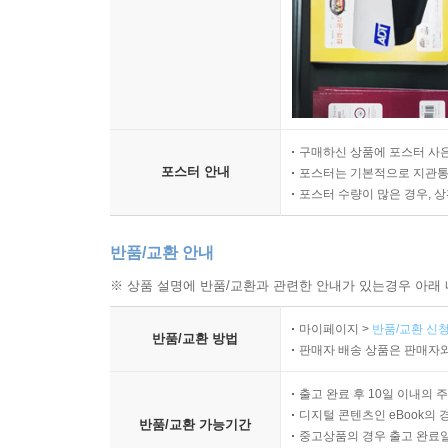
구매하신 상품에 포스터 사은
포스터 안내
포스터는 기본적으로 지관통에
포스터 수량이 많은 경우, 
반품/교환 안내
※ 상품 설명에 반품/교환과 관련한 안내가 있는경우 아래 
마이페이지 >
반품/교환 신청
반품/교환 방법
판매자 배송 상품은 판매자와
출고 완료 후 10일 이내의 
디지털 콘텐츠인 eBook의 
반품/교환 가능기간
중고상품의 경우 출고 완료일