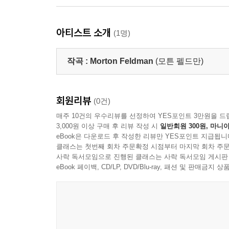
아티스트 소개
(1명)
작곡 :
Morton Feldman
(모튼 펠드만)
회원리뷰
(0건)
매주 10건의 우수리뷰를 선정하여 YES포인트 3만원을 드
3,000원 이상 구매 후 리뷰 작성 시
일반회원 300원, 마니아
eBook은 다운로드 후 작성한 리뷰만 YES포인트 지급됩니
클래스는 첫번째 회차 주문확정 시점부터 마지막 회차 주문
사락 독서모임으로 진행된 클래스는 사락 독서모임 게시판
eBook 페이백, CD/LP, DVD/Blu-ray, 패션 및 판매금