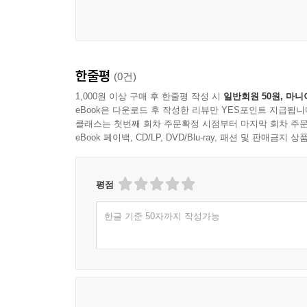
한줄평
(0건)
1,000원 이상 구매 후 한줄평 작성 시
일반회원 50원, 마니
eBook은 다운로드 후 작성한 리뷰만 YES포인트 지급됩니
클래스는 첫번째 회차 주문확정 시점부터 마지막 회차 주문
eBook 페이백, CD/LP, DVD/Blu-ray, 패션 및 판매금
평점
한글 기준 50자까지 작성가능