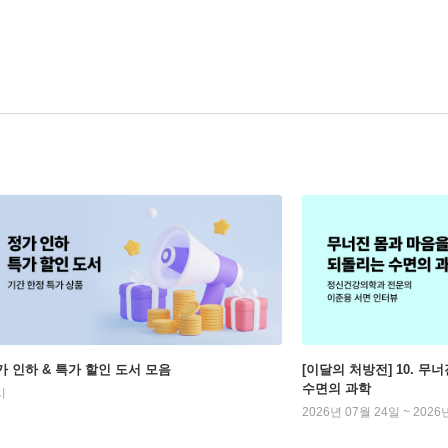
가 인하 & 특가 할인 도서 모음
[이달의 처방전] 10. 
수면의 과학
시
2026년 07월 24일 ~ 2026