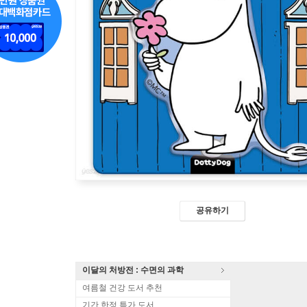
공유하기
이달의 처방전 : 수면의 과학
여름철 건강 도서 추천
기간 한정 특가 도서