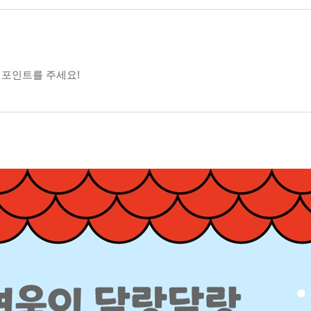
 포인트를 주세요!