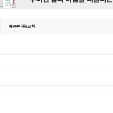
배송/반품/교환