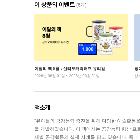
이 상품의 이벤트
(6개)
이달의 책 8월 : 산리오캐릭터즈 유리컵
정
2026년 08월 01일 ~ 2026년 08월 31일
상
책소개
“유아들의 공감능력 증진을 위해 다양한 예술활동을 
을 개발하였습니다. 이 책에서는 공감능력 향상 프로
제별 공감활동의 실제 사례를 담고 있습니다. 즉, 나,