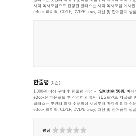
사락 독서모임으로 진행된 클래스는 사락 독서모임 게시판
eBook 페이백, CD/LP, DVD/Blu-ray, 패션 및 판매금
한줄평
(0건)
1,000원 이상 구매 후 한줄평 작성 시
일반회원 50원, 마니
eBook은 다운로드 후 작성한 리뷰만 YES포인트 지급됩니
클래스는 첫번째 회차 주문확정 시점부터 마지막 회차 주문
eBook 페이백, CD/LP, DVD/Blu-ray, 패션 및 판매금
평점