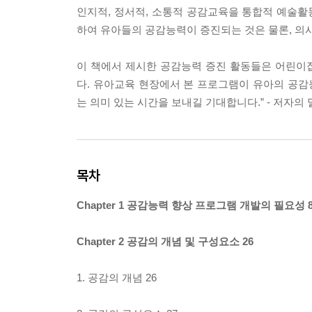
인지적, 정서적, 소통적 공감교육을 통합적 예술
하여 유아들의 공감능력이 증진되는 것은 물론, 의
이 책에서 제시한 공감능력 증진 활동들은 어린이
다. 유아교육 현장에서 본 프로그램이 유아의 공
는 의미 있는 시간을 보내길 기대합니다.” - 저자의
목차
Chapter 1 공감능력 향상 프로그램 개발의 필요성 
Chapter 2 공감의 개념 및 구성요소 26
1. 공감의 개념 26