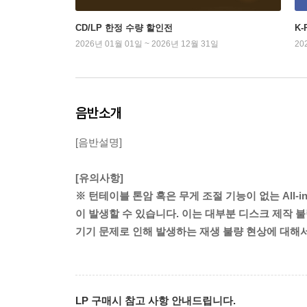
CD/LP 한정 수량 할인전
K
2026년 01월 01일 ~ 2026년 12월 31일
20
음반소개
[음반설명]
[유의사항]
※ 턴테이블 톤암 혹은 무게 조절 기능이 없는 All-
이 발생할 수 있습니다. 이는 대부분 디스크 제작 불
기기 문제로 인해 발생하는 재생 불량 현상에 대해
LP 구매시 참고 사항 안내드립니다.