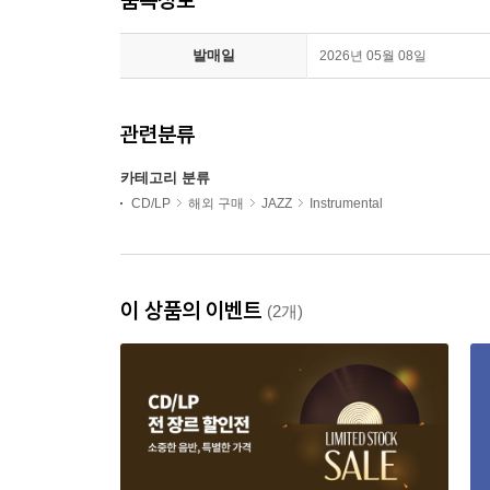
발매일
2026년 05월 08일
관련분류
카테고리 분류
CD/LP
해외 구매
JAZZ
Instrumental
이 상품의 이벤트
(2개)