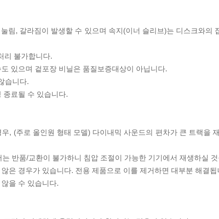
리 눌림, 갈라짐이 발생할 수 있으며 속지(이너 슬리브)는 디스크와의
처리 불가합니다.
 수도 있으며 겉포장 비닐은 품질보증대상이 아닙니다.
 않습니다.
 종료될 수 있습니다.
우, (주로 올인원 형태 모델) 다이내믹 사운드의 편차가 큰 트랙을 
서는 반품/교환이 불가하니 침압 조절이 가능한 기기에서 재생하실 것
 않은 경우가 있습니다. 전용 제품으로 이를 제거하면 대부분 해결됩
 않을 수 있습니다.