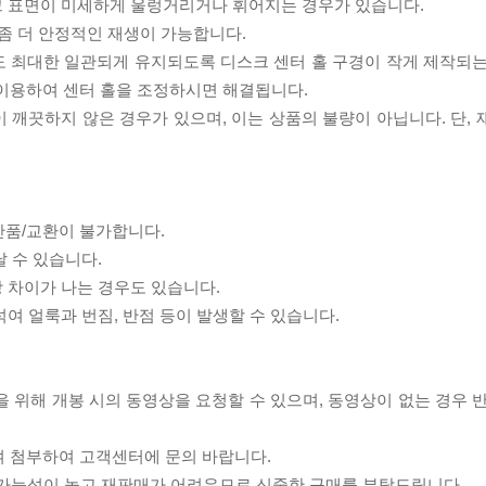
스크 표면이 미세하게 울렁거리거나 휘어지는 경우가 있습니다.
좀 더 안정적인 재생이 가능합니다.
도 최대한 일관되게 유지되도록 디스크 센터 홀 구경이 작게 제작되는
 이용하여 센터 홀을 조정하시면 해결됩니다.
이 깨끗하지 않은 경우가 있으며, 이는 상품의 불량이 아닙니다. 단,
반품/교환이 불가합니다.
날 수 있습니다.
상 차이가 나는 경우도 있습니다.
섞여 얼룩과 번짐, 반점 등이 발생할 수 있습니다.
을 위해 개봉 시의 동영상을 요청할 수 있으며, 동영상이 없는 경우 
여 첨부하여 고객센터에 문의 바랍니다.
할 가능성이 높고 재판매가 어려우므로 신중한 구매를 부탁드립니다.