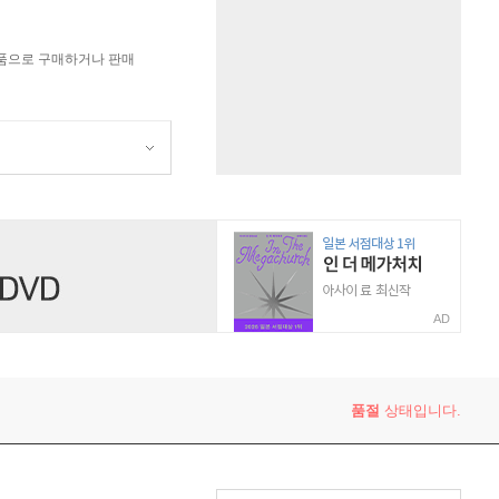
상품으로 구매하거나 판매
AD
품절
상태입니다.