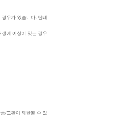
 경우가 있습니다. 턴테
 재생에 이상이 있는 경우
반품/교환이 제한될 수 있