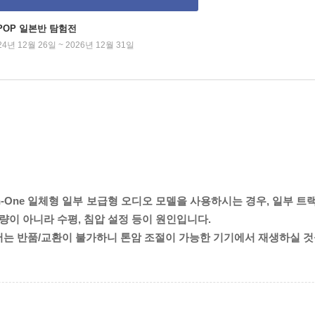
-POP 일본반 탐험전
24년 12월 26일 ~ 2026년 12월 31일
in-One 일체형 일부 보급형 오디오 모델을 사용하시는 경우, 일부 트
량이 아니라 수평, 침압 설정 등이 원인입니다.
서는 반품/교환이 불가하니 톤암 조절이 가능한 기기에서 재생하실 