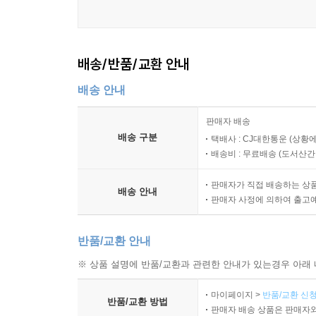
배송/반품/교환 안내
배송 안내
판매자 배송
배송 구분
택배사 : CJ대한통운 (상황에
배송비 : 무료배송 (
도서산간 :
판매자가 직접 배송하는 상
배송 안내
판매자 사정에 의하여 출고
반품/교환 안내
※ 상품 설명에 반품/교환과 관련한 안내가 있는경우 아래 
마이페이지 >
반품/교환 신청
반품/교환 방법
판매자 배송 상품은 판매자와