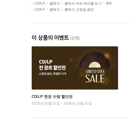
CD/LP
클래식
클래식 대표 레이블 보기
BIS
CD/LP
클래식
클래식 고음질 음반
이 상품의 이벤트
(1개)
CD/LP 한정 수량 할인전
2026년 01월 01일 ~ 2026년 12월 31일