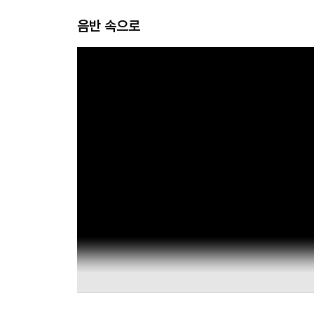
음반 속으로