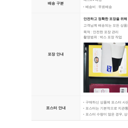
배송 구분
배송비 : 무료배송
안전하고 정확한 포장을 위해 
고객님께 배송되는 모든 상품을
목적 : 안전한 포장 관리
촬영범위 : 박스 포장 작업
포장 안내
구매하신 상품에 포스터 사은
포스터 안내
포스터는 기본적으로 지관통에
포스터 수량이 많은 경우, 