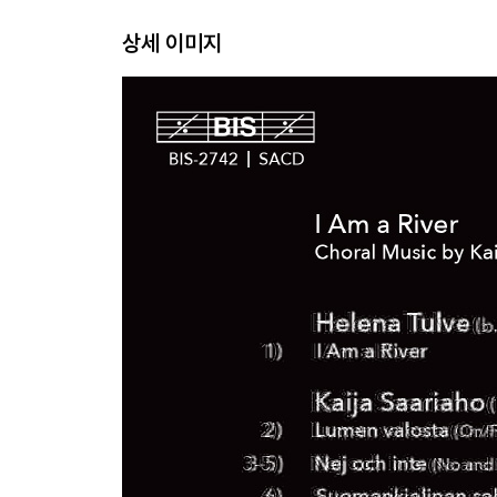
상세 이미지