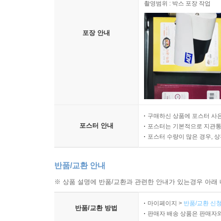
촬영범위 : 박스 포장 작업
포장 안내
구매하신 상품에 포스터 사은
포스터 안내
포스터는 기본적으로 지관통에
포스터 수량이 많은 경우, 
반품/교환 안내
※ 상품 설명에 반품/교환과 관련한 안내가 있는경우 아래 
마이페이지 >
반품/교환 신청
반품/교환 방법
판매자 배송 상품은 판매자와