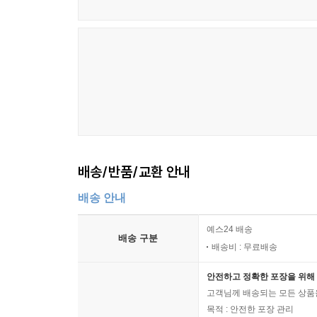
배송/반품/교환 안내
배송 안내
예스24 배송
배송 구분
배송비 : 무료배송
안전하고 정확한 포장을 위해 
고객님께 배송되는 모든 상품을
목적 : 안전한 포장 관리