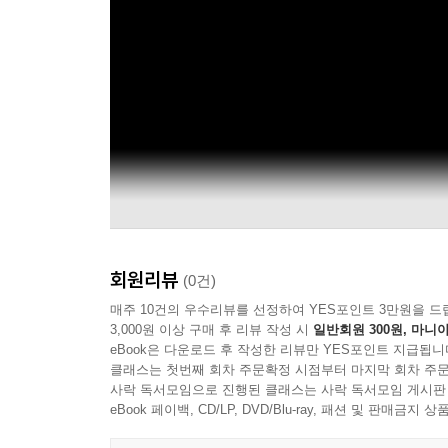
회원리뷰
(0건)
매주 10건의 우수리뷰를 선정하여 YES포인트 3만원을 드
3,000원 이상 구매 후 리뷰 작성 시
일반회원 300원, 마니아
eBook은 다운로드 후 작성한 리뷰만 YES포인트 지급됩니
클래스는 첫번째 회차 주문확정 시점부터 마지막 회차 주문
사락 독서모임으로 진행된 클래스는 사락 독서모임 게시판
eBook 페이백, CD/LP, DVD/Blu-ray, 패션 및 판매금
Helsinki Chamber Choir