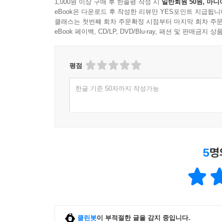
1,000원 이상 구매 후 한줄평 작성 시
일반회원 50원, 마니
eBook은 다운로드 후 작성한 리뷰만 YES포인트 지급됩니
클래스는 첫번째 회차 주문확정 시점부터 마지막 회차 주문
eBook 페이백, CD/LP, DVD/Blu-ray, 패션 및 판매금
평점
한글 기준 50자까지 작성가능
5
명
클린봇
이 부적절한 글을 감지 중입니다.