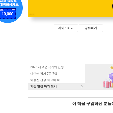
사이즈비교
공유하기
2026 새로운 작가의 탄생
나민애 작가 7문 7답
이동진 선정 최고의 책
기간 한정 특가 도서
이 책을 구입하신 분