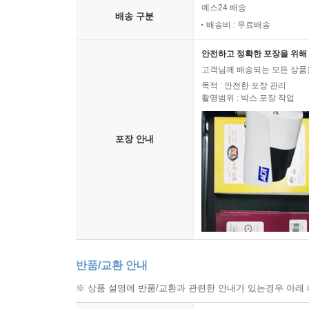
예스24 배송
배송 구분
배송비 : 무료배송
안전하고 정확한 포장을 위해 
고객님께 배송되는 모든 상품을
목적 : 안전한 포장 관리
촬영범위 : 박스 포장 작업
포장 안내
반품/교환 안내
※ 상품 설명에 반품/교환과 관련한 안내가 있는경우 아래 