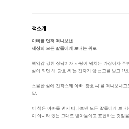
책소개
아빠를 먼저 떠나보낸
세상의 모든 딸들에게 보내는 위로
책임감 강한 장남이자 사랑이 넘치는 가장이자 주변을
살이 되던 해 ‘광호 씨’는 갑자기 암 선고를 받고 1
스물한 살에 갑작스레 아빠 ‘광호 씨’를 떠나보내
말.
이 책은 아빠를 먼저 떠나보낸 모든 딸들에게 보내
이 아니라 있는 그대로 받아들이고 표현하는 것임을