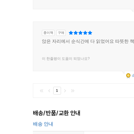
종이책
구매
앉은 자리에서 순식간에 다 읽었어요 따뜻한 
이 한줄평이 도움이 되었나요?
d
1
배송/반품/교환 안내
배송 안내