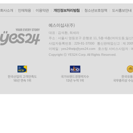
회사소개
인재채용
이용약관
개인정보처리방침
청소년보호정책
도서홍보안내
대표 : 김석환, 최세라
주소 : 서울시 영등포구 은행로 11, 5층~6층(여의도동,일신
사업자등록번호 : 229-81-37000 통신판매업신고 : 제 200
이메일 : yes24help@yes24.com 호스팅 서비스사업자 :
Copyright ⓒ YES24 Corp. All Rights Reserved.