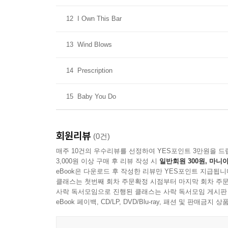
12
I Own This Bar
13
Wind Blows
14
Prescription
15
Baby You Do
회원리뷰
(0건)
매주 10건의 우수리뷰를 선정하여 YES포인트 3만원을 드
3,000원 이상 구매 후 리뷰 작성 시
일반회원 300원, 마니아
eBook은 다운로드 후 작성한 리뷰만 YES포인트 지급됩니
클래스는 첫번째 회차 주문확정 시점부터 마지막 회차 주문
사락 독서모임으로 진행된 클래스는 사락 독서모임 게시판
eBook 페이백, CD/LP, DVD/Blu-ray, 패션 및 판매금