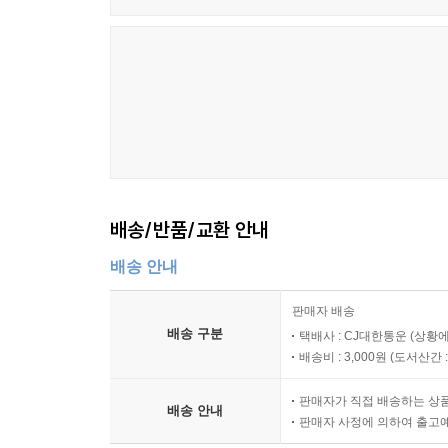
배송/반품/교환 안내
배송 안내
판매자 배송
배송 구분
택배사 : CJ대한통운 (상황에
배송비 : 3,000원 (
도서산간 : 
판매자가 직접 배송하는 상
배송 안내
판매자 사정에 의하여 출고