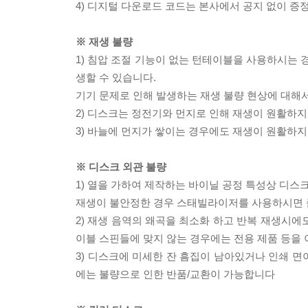
4) 디지털 다운로드 코드는 본사에서 공지 없이 증정
※ 재생 불량
1) 침압 조절 기능이 없는 턴테이블을 사용하시는 경
생할 수 있습니다.
기기 문제로 인해 발생하는 재생 불량 현상에 대해
2) 디스크는 정전기와 먼지로 인해 재생이 원활하지
3) 바늘에 먼지가 쌓이는 경우에도 재생이 원활하지
※ 디스크 외관 불량
1) 열을 가하여 제작하는 바이닐 공정 특성상 디
재생이 불안정한 경우 스태빌라이저를 사용하시면 
2) 재생 음역의 왜곡을 최소화 하고 반복 재생시에
이블 스핀들에 맞지 않는 경우에는 전용 제품 등을
3) 디스크에 미세한 잔 흠집이 남아있거나 인쇄 면
에는 불량으로 인한 반품/교환이 가능합니다