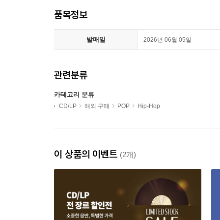
품목정보
발매일
2026년 06월 05일
관련분류
카테고리 분류
CD/LP
해외 구매
POP
Hip-Hop
이 상품의 이벤트
(2개)