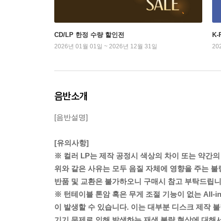
CD/LP 한정 수량 할인전
K
2026년 01월 01일 ~ 2026년 12월 31일
20
음반소개
[음반설명]
[유의사항]
※ 컬러 LP는 제작 공정시 색상의 차이 또는 약간의
위와 같은 사유는 모두 음질 자체에 영향을 주는 불
반품 및 교환은 불가하오니 구매시 참고 부탁드립니
※ 턴테이블 톤암 혹은 무게 조절 기능이 없는 All-
이 발생할 수 있습니다. 이는 대부분 디스크 제작 불
기기 문제로 인해 발생하는 재생 불량 현상에 대해