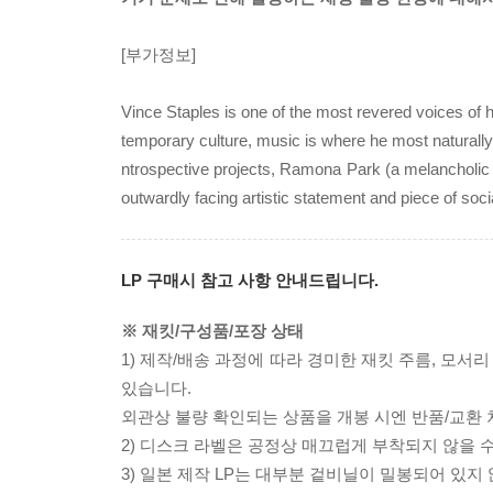
[부가정보]
Vince Staples is one of the most revered voices of 
temporary culture, music is where he most naturally p
ntrospective projects, Ramona Park (a melancholic
outwardly facing artistic statement and piece of so
LP 구매시 참고 사항 안내드립니다.
※ 재킷/구성품/포장 상태
1) 제작/배송 과정에 따라 경미한 재킷 주름, 모서
있습니다.
외관상 불량 확인되는 상품을 개봉 시엔 반품/교환 
2) 디스크 라벨은 공정상 매끄럽게 부착되지 않을
3) 일본 제작 LP는 대부분 겉비닐이 밀봉되어 있지