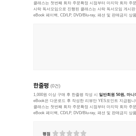
클래스는 첫번째 회차 주문확정 시점부터 마지막 회차 주문
사락 독서모임으로 진행된 클래스는 사락 독서모임 게시판
eBook 페이백, CD/LP, DVD/Blu-ray, 패션 및 판매금
한줄평
(0건)
1,000원 이상 구매 후 한줄평 작성 시
일반회원 50원, 마니
eBook은 다운로드 후 작성한 리뷰만 YES포인트 지급됩니
클래스는 첫번째 회차 주문확정 시점부터 마지막 회차 주문
eBook 페이백, CD/LP, DVD/Blu-ray, 패션 및 판매금
평점