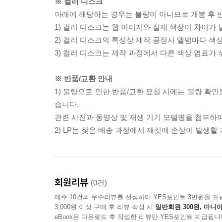
※ 컬러 디스크
아래에 해당하는 경우는 불량이 아니므로 개봉 후 
1) 컬러 디스크는 웹 이미지와 실제 색상이 차이가 
2) 컬러 디스크의 특성상 제작 공정시 앨범마다 색
3) 컬러 디스크는 제작 과정에서 다른 색상 염료가 
※ 반품/교환 안내
1) 불량으로 인한 반품/교환 요청 시에는 불량 확인
습니다.
관련 사진과 동영상 및 재생 기기 모델명을 첨부하
2) LP는 잦은 배송 과정에서 재킷에 손상이 발생
회원리뷰
(0건)
매주 10건의 우수리뷰를 선정하여 YES포인트 3만원을 드
3,000원 이상 구매 후 리뷰 작성 시
일반회원 300원, 마니아
eBook은 다운로드 후 작성한 리뷰만 YES포인트 지급됩니