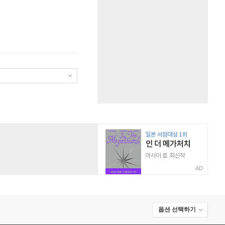
AD
옵션 선택하기