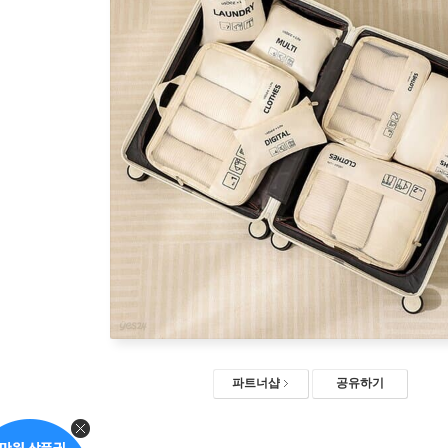
파트너샵
공유하기