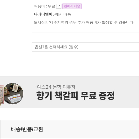
배송비 : 무료
판매자 배송
나래티앤씨
에서 배송
도서산간/제주지역의 경우 추가 배송비가 발생할 수 있습니다.
옵션1을 선택하세요 (필수)
배송/반품/교환