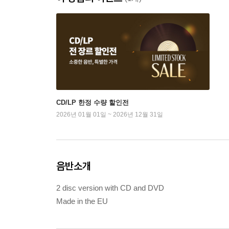
CD/LP 한정 수량 할인전
2026년 01월 01일 ~ 2026년 12월 31일
음반소개
2 disc version with CD and DVD
Made in the EU