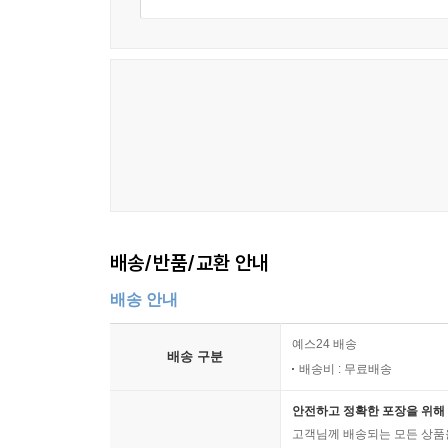
배송/반품/교환 안내
배송 안내
예스24 배송
배송 구분
배송비 : 무료배송
안전하고 정확한 포장을 위해 
고객님께 배송되는 모든 상품을