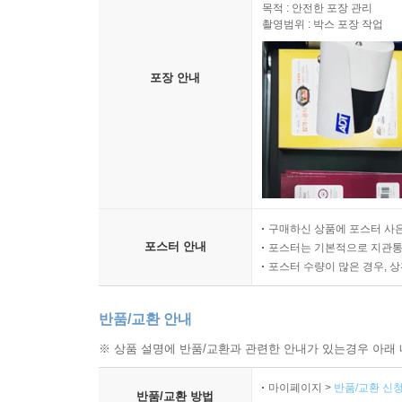
목적 : 안전한 포장 관리
촬영범위 : 박스 포장 작업
포장 안내
구매하신 상품에 포스터 사은
포스터 안내
포스터는 기본적으로 지관통에
포스터 수량이 많은 경우, 
반품/교환 안내
※ 상품 설명에 반품/교환과 관련한 안내가 있는경우 아래 
마이페이지 >
반품/교환 신청
반품/교환 방법