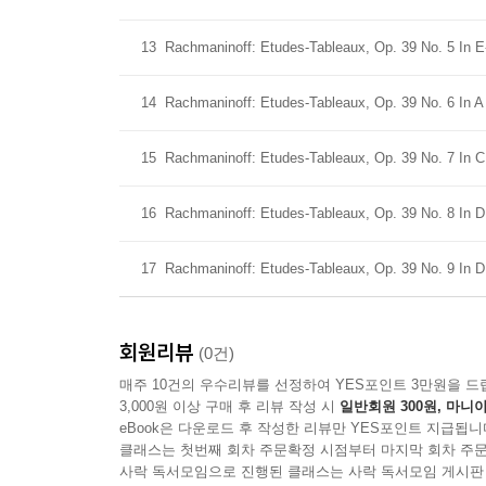
13
Rachmaninoff: Etudes-Tableaux, Op. 39 No. 5 In E
14
Rachmaninoff: Etudes-Tableaux, Op. 39 No. 6 In A 
15
Rachmaninoff: Etudes-Tableaux, Op. 39 No. 7 In C
16
Rachmaninoff: Etudes-Tableaux, Op. 39 No. 8 In D
17
Rachmaninoff: Etudes-Tableaux, Op. 39 No. 9 In D
회원리뷰
(0건)
매주 10건의 우수리뷰를 선정하여 YES포인트 3만원을 드
3,000원 이상 구매 후 리뷰 작성 시
일반회원 300원, 마니아
eBook은 다운로드 후 작성한 리뷰만 YES포인트 지급됩니
클래스는 첫번째 회차 주문확정 시점부터 마지막 회차 주문
사락 독서모임으로 진행된 클래스는 사락 독서모임 게시판