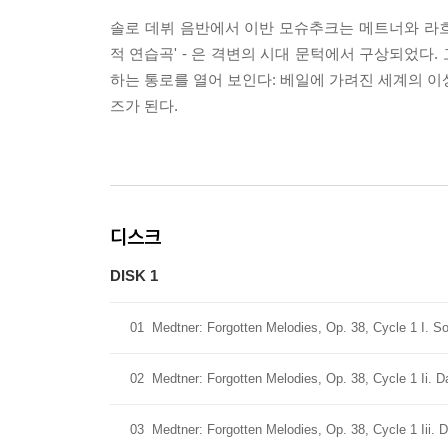
솔로 데뷔 음반에서 이반 모슈추크는 메트너와 라흐마
적 연습곡' - 은 격변의 시대 문턱에서 구상되었다. 고
하는 통로를 열어 보인다: 베일에 가려진 세계의 이
즈가 된다.
디스크
DISK 1
01
Medtner: Forgotten Melodies, Op. 38, Cycle 1 I. So
02
Medtner: Forgotten Melodies, Op. 38, Cycle 1 Ii. 
03
Medtner: Forgotten Melodies, Op. 38, Cycle 1 Iii. 