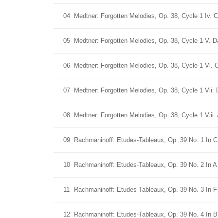
04
Medtner: Forgotten Melodies, Op. 38, Cycle 1 Iv. C
05
Medtner: Forgotten Melodies, Op. 38, Cycle 1 V. 
06
Medtner: Forgotten Melodies, Op. 38, Cycle 1 Vi.
07
Medtner: Forgotten Melodies, Op. 38, Cycle 1 Vii. 
08
Medtner: Forgotten Melodies, Op. 38, Cycle 1 Viii
09
Rachmaninoff: Etudes-Tableaux, Op. 39 No. 1 In C 
10
Rachmaninoff: Etudes-Tableaux, Op. 39 No. 2 In A 
11
Rachmaninoff: Etudes-Tableaux, Op. 39 No. 3 In F-
12
Rachmaninoff: Etudes-Tableaux, Op. 39 No. 4 In B 