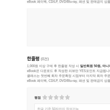
eBook 페이백, CD/LP, DVD/Blu-ray, 패션 및 판매금
한줄평
(0건)
1,000원 이상 구매 후 한줄평 작성 시
일반회원 50원, 마니
eBook은 다운로드 후 작성한 리뷰만 YES포인트 지급됩니
클래스는 첫번째 회차 주문확정 시점부터 마지막 회차 주문
eBook 페이백, CD/LP, DVD/Blu-ray, 패션 및 판매금
평점
한글 기준 50자까지 작성가능