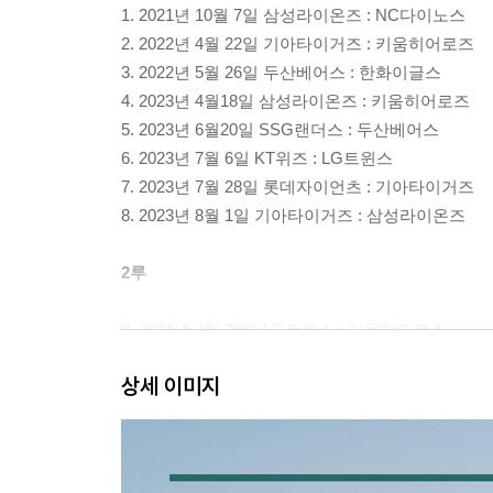
1. 2021년 10월 7일 삼성라이온즈 : NC다이노스
2. 2022년 4월 22일 기아타이거즈 : 키움히어로즈
3. 2022년 5월 26일 두산베어스 : 한화이글스
4. 2023년 4월18일 삼성라이온즈 : 키움히어로즈
5. 2023년 6월20일 SSG랜더스 : 두산베어스
6. 2023년 7월 6일 KT위즈 : LG트윈스
7. 2023년 7월 28일 롯데자이언츠 : 기아타이거즈
8. 2023년 8월 1일 기아타이거즈 : 삼성라이온즈
2루
9. 2024년 3월 29일 LG트윈스 : 키움히어로즈
10. 2024년 5월 21일 KT위즈 : 삼성라이온즈
상세 이미지
11. 2024년 5월 31일 NC다이노스 : 롯데자이언츠
12. 2024년 6월 18일 롯데자이언츠 : KT위즈
13. 2024년 6월 25일 두산베어스 : 한화이글스
14. 2024년 8월 3일 KT위즈 : NC다이노스