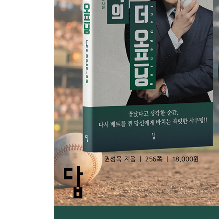
Epilogue