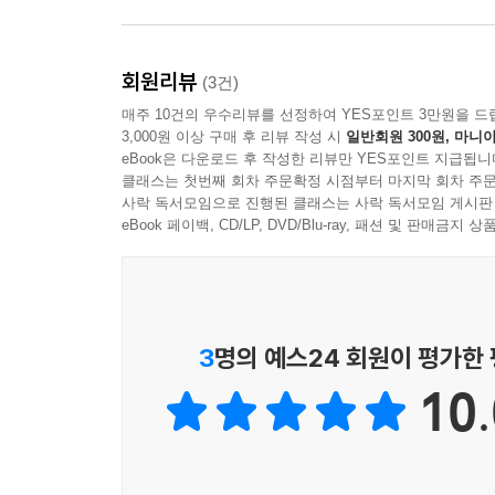
회원리뷰
(3건)
매주 10건의 우수리뷰를 선정하여 YES포인트 3만원을 드
3,000원 이상 구매 후 리뷰 작성 시
일반회원 300원, 마니아
eBook은 다운로드 후 작성한 리뷰만 YES포인트 지급됩니
클래스는 첫번째 회차 주문확정 시점부터 마지막 회차 주문
사락 독서모임으로 진행된 클래스는 사락 독서모임 게시판
eBook 페이백, CD/LP, DVD/Blu-ray, 패션 및 판매금
3
명의 예스24 회원이 평가한
10.