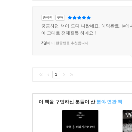
종이책
구매
궁금하던 책이 드뎌 나왔네요. 예약완료. tv에
이 그대로 전해질듯 하네요!!
2명
이 이 한줄평을 추천합니다.
1
이 책을 구입하신 분들이 산
분야 연관 책