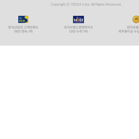
Copyright ⓒ YES24 Corp. All Rights Reserved.