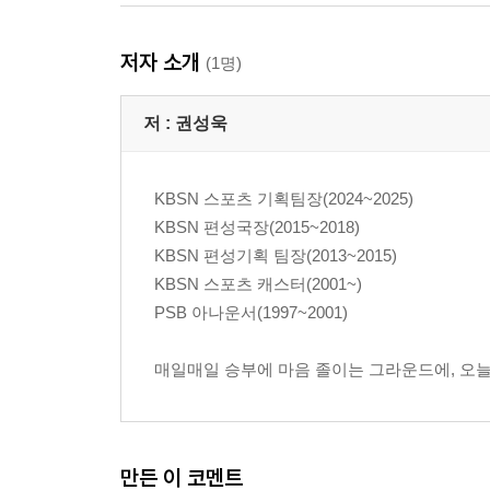
저자 소개
(1명)
저 :
권성욱
KBSN 스포츠 기획팀장(2024~2025)
KBSN 편성국장(2015~2018)
KBSN 편성기획 팀장(2013~2015)
KBSN 스포츠 캐스터(2001~)
PSB 아나운서(1997~2001)
매일매일 승부에 마음 졸이는 그라운드에, 오늘
만든 이 코멘트