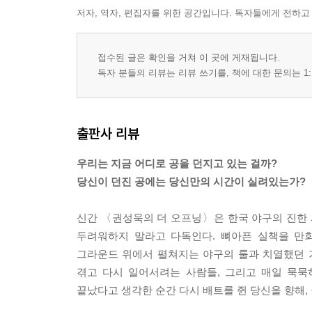
저자, 역자, 편집자를 위한 공간입니다. 독자들에게 전하고
접수된 글은 확인을 거쳐 이 곳에 게재됩니다.
독자 분들의 리뷰는 리뷰 쓰기를, 책에 대한 문의는 1:
출판사 리뷰
우리는 지금 어디로 공을 던지고 있는 걸까?
당신이 던진 공에는 당신만의 시간이 실려있는가?
신간 〈권성욱의 더 오프닝〉은 한국 야구의 진한 
두려워하지 말라고 다독인다. 뼈아픈 실책을 만
그라운드 위에서 펼쳐지는 야구의 룰과 치열했던 기
겪고 다시 일어서려는 사람들, 그리고 매일 묵묵
끝났다고 생각한 순간 다시 배트를 쥔 당신을 향해,