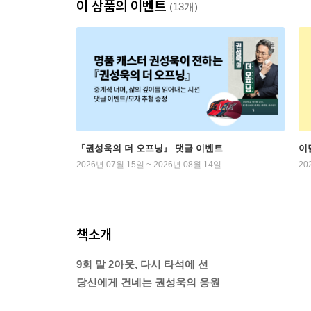
이 상품의 이벤트
(13개)
『권성욱의 더 오프닝』 댓글 이벤트
이
2026년 07월 15일 ~ 2026년 08월 14일
20
책소개
9회 말 2아웃, 다시 타석에 선
당신에게 건네는 권성욱의 응원