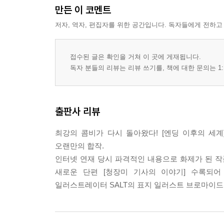
만든 이 코멘트
저자, 역자, 편집자를 위한 공간입니다. 독자들에게 전하고
접수된 글은 확인을 거쳐 이 곳에 게재됩니다.
독자 분들의 리뷰는 리뷰 쓰기를, 책에 대한 문의는 1:
출판사 리뷰
최강의 콤비가 다시 돌아왔다! [엔딩 이후의 세계
오랜만의 합작.
인터넷 연재 당시 파격적인 내용으로 화제가 된 작
새로운 단편 [청장미 기사의 이야기] 수록되
일러스트레이터 SALT의 표지 일러스트 브로마이드, 그