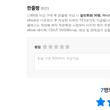
한줄평
(8건)
1,000원 이상 구매 후 한줄평 작성 시
일반회원 50원, 마니
eBook은 다운로드 후 작성한 리뷰만 YES포인트 지급됩니
클래스는 첫번째 회차 주문확정 시점부터 마지막 회차 주문
eBook 페이백, CD/LP, DVD/Blu-ray, 패션 및 판매금
평점
한글 기준 50자까지 작성가능
7
명