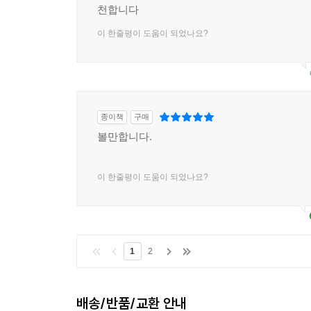
천합니다
이 한줄평이 도움이 되었나요?
종이책
구매
볼만합니다.
이 한줄평이 도움이 되었나요?
1
2
배송/반품/교환 안내