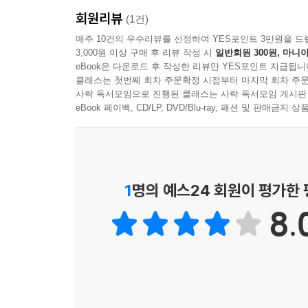
회원리뷰
(1건)
매주 10건의 우수리뷰를 선정하여 YES포인트 3만원을 드
3,000원 이상 구매 후 리뷰 작성 시
일반회원 300원, 마니아
eBook은 다운로드 후 작성한 리뷰만 YES포인트 지급됩니
클래스는 첫번째 회차 주문확정 시점부터 마지막 회차 주문
사락 독서모임으로 진행된 클래스는 사락 독서모임 게시판
eBook 페이백, CD/LP, DVD/Blu-ray, 패션 및 판매금
1
명의 예스24 회원이 평가한
8.