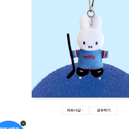
파트너샵
공유하기