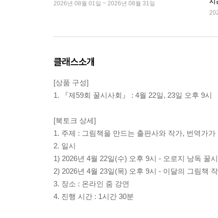
시
2026년 08월 01일 ~ 2026년 08월 31일
20
클래스소개
[상품 구성]
1. 『제59회 꿀시사회』 : 4월 22일, 23일 오후 9시
[북토크 상세]
1. 주제 : 그림책을 만드는 출판사와 작가, 번역가
2. 일시
1) 2026년 4월 22일(수) 오후 9시 - 오로지 낭독 
2) 2026년 4월 23일(목) 오후 9시 - 이달의 그림책
3. 장소 : 온라인 줌 강연
4. 진행 시간 : 1시간 30분