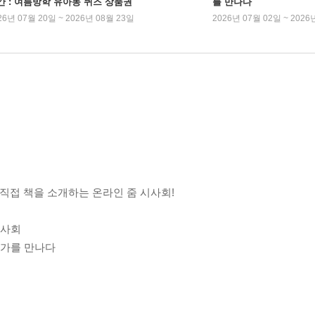
간 : 여름방학 유아동 퀴즈 상품권
를 만나다
26년 07월 20일 ~ 2026년 08월 23일
2026년 07월 02일 ~ 2026
가 직접 책을 소개하는 온라인 줌 시사회!
꿀시사회
 작가를 만나다