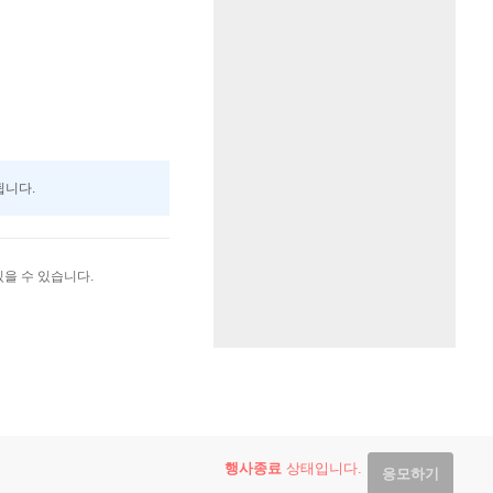
됩니다.
있을 수 있습니다.
행사종료
상태입니다.
응모하기