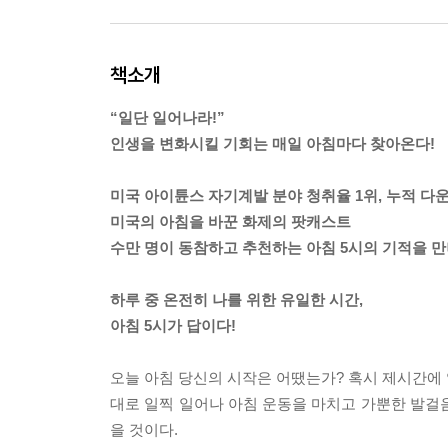
책소개
“일단 일어나라!”
인생을 변화시킬 기회는 매일 아침마다 찾아온다!
미국 아이튠스 자기계발 분야 청취율 1위, 누적 다운
미국의 아침을 바꾼 화제의 팟캐스트
수만 명이 동참하고 추천하는 아침 5시의 기적을 만
하루 중 온전히 나를 위한 유일한 시간,
아침 5시가 답이다!
오늘 아침 당신의 시작은 어땠는가? 혹시 제시간에
대로 일찍 일어나 아침 운동을 마치고 가뿐한 발걸
을 것이다.