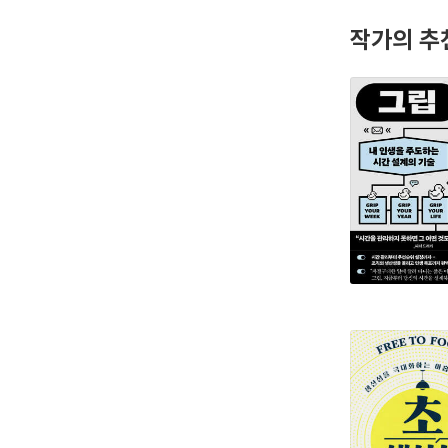
작가의 추