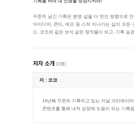
기록을 하며 내 인생을 성장시켜라!
꾸준히 남긴 기록은 분명 삶을 더 멋진 방향으로 안
아이디어, 콘티, 메모 등 스쳐 지나가는 삶의 모든 
드, 굿즈와 같은 보석 같은 창작물이 되고, 기록 
저자 소개
(1명)
저 :
코코
14년째 꾸준히 기록하고 있는 저널 크리에이터
콘텐츠를 통해 내적 성장에 도움이 되는 기록법