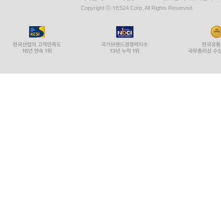
Copyright ⓒ YES24 Corp. All Rights Reserved.