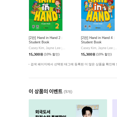
[2판] Hand in Hand 2 :
[2판] Hand in Hand 4 :
Student Book
Student Book
Casey Kim, Jayne Lee
이퓨쳐(e-future)
Casey Kim, Jayne Lee
이
|
|
15,300
원
(10% 할인)
15,300
원
(10% 할인)
검색 페이지에서 선택된 태그에 등록된 더 많은 상품을 확인해 
이 상품의 이벤트
(9개)