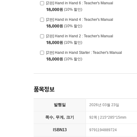
[2판] Hand in Hand 6 : Teacher's Manual
18,000
원
(10% 할인)
[2판] Hand in Hand 4 : Teacher's Manual
18,000
원
(10% 할인)
[2판] Hand in Hand 2 : Teacher's Manual
18,000
원
(10% 할인)
[2판] Hand in Hand Starter : Teacher's Manual
18,000
원
(10% 할인)
품목정보
발행일
2026년 03월 23일
쪽수, 무게, 크기
92쪽 | 215*285*15mm
ISBN13
9791194889724