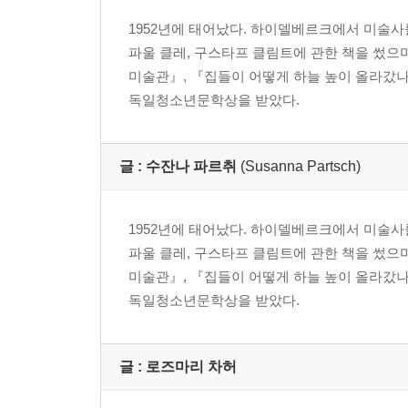
1952년에 태어났다. 하이델베르크에서 미술사
파울 클레, 구스타프 클림트에 관한 책을 썼으며
미술관』, 『집들이 어떻게 하늘 높이 올라갔나
독일청소년문학상을 받았다.
글 :
수잔나 파르취
(Susanna Partsch)
1952년에 태어났다. 하이델베르크에서 미술사
파울 클레, 구스타프 클림트에 관한 책을 썼으며
미술관』, 『집들이 어떻게 하늘 높이 올라갔나
독일청소년문학상을 받았다.
글 : 로즈마리 차허