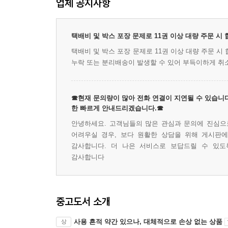
업체 공지사항
택배비 및 박스 포장 문제로 11권 이상 대량 주문 시
택배비 및 박스 포장 문제로 11권 이상 대량 주문 
누락 또는 분리배송이 발생할 수 있어 부득이하게 취
☎현재 문의량이 많아 전화 연결이 지연될 수 있습니다
한 빠르게 안내드리겠습니다.☎
안녕하세요. 고객님들의 많은 관심과 문의에 진심으로
어려우실 경우, 보다 원활한 상담을 위해 게시판
감사합니다. 더 나은 서비스로 보답드릴 수 있도
감사합니다
중고도서 소개
사용 흔적 약간 있으나, 대체적으로 손상 없는 상품
상