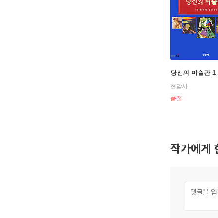
당신의 미술관 1
현암사
품절
작가에게 