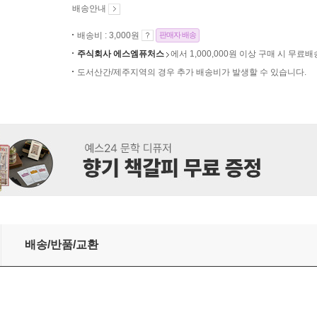
배송안내
배송비 : 3,000원
판매자 배송
주식회사 에스엠퓨처스
에서 1,000,000원 이상 구매 시 무료배
도서산간/제주지역의 경우 추가 배송비가 발생할 수 있습니다.
스 디피니티브 에디션 스위치2에디션
배송/반품/교환