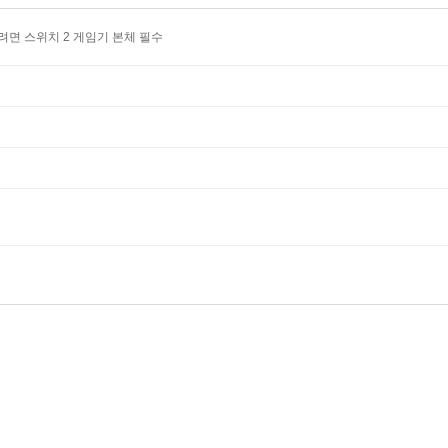
면 스위치 2 게임기 본체 필수