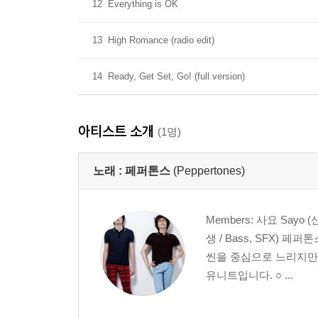
12
Everything is OK
13
High Romance (radio edit)
14
Ready, Get Set, Go! (full version)
아티스트 소개
(1명)
노래 :
페퍼톤스
(Peppertones)
Members: 사요 Sayo (
생 / Bass, SFX)
씬을 중심으로 느리지만
유니트입니다. ○ ...