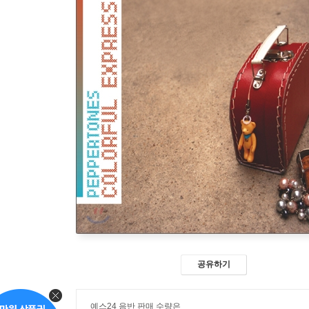
공유하기
예스24 음반 판매 수량은