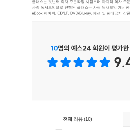
클래스는 첫번째 회차 주문확정 시점부터 마지막 회차 주문
사락 독서모임으로 진행된 클래스는 사락 독서모임 게시판
eBook 페이백, CD/LP, DVD/Blu-ray, 패션 및 판매금
10
명의 예스24 회원이 평가한
9.
전체 리뷰
(10)