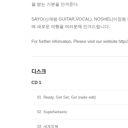
을 받는 기분을 안겨준다.
SAYO(신재평 GUITAR,VOCAL), NOSHEL(이장
에 새로운 여행을 여러분께 안겨드립니다.
For further infomation, Please visit our website http
디스크
CD 1
01
Ready, Get Set, Go! (radio edit)
02
Superfantastic
03
세계정복