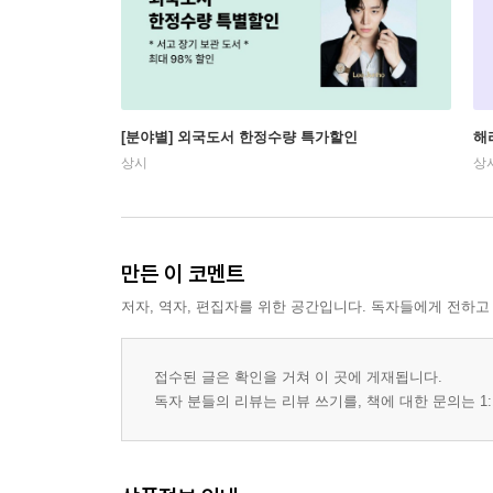
[분야별] 외국도서 한정수량 특가할인
해
상시
상
만든 이 코멘트
저자, 역자, 편집자를 위한 공간입니다. 독자들에게 전하고
접수된 글은 확인을 거쳐 이 곳에 게재됩니다.
독자 분들의 리뷰는 리뷰 쓰기를, 책에 대한 문의는 1: