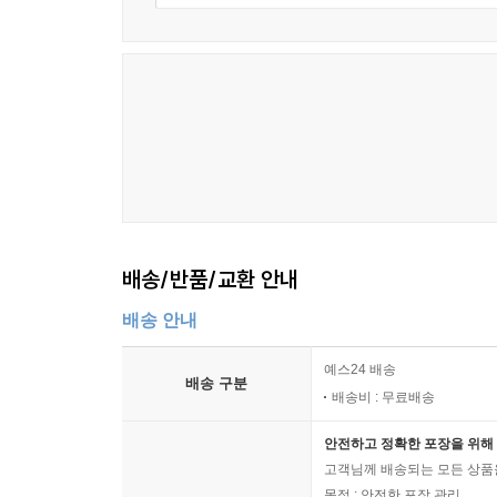
배송/반품/교환 안내
배송 안내
예스24 배송
배송 구분
배송비 : 무료배송
안전하고 정확한 포장을 위해 
고객님께 배송되는 모든 상품을
목적 : 안전한 포장 관리