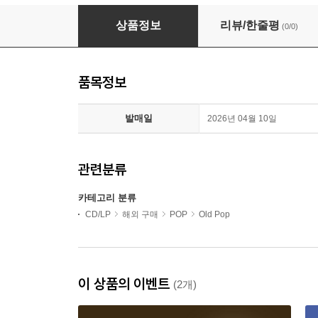
Bobby Charles - Bearsville Studio Sessions 
상품정보
리뷰/한줄평
(0/0)
품목정보
발매일
2026년 04월 10일
관련분류
카테고리 분류
CD/LP
해외 구매
POP
Old Pop
이 상품의 이벤트
(2개)