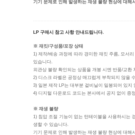
기기 문제로 인해 발생하는 재생 불량 현상에 대해
LP 구매시 참고 사항 안내드립니다.
※ 재킷/구성품/포장 상태
1) 제작/배송 과정에 따라 경미한 재킷 주름, 모서
있습니다.
외관상 불량 확인되는 상품을 개봉 시엔 반품/교환 
2) 디스크 라벨은 공정상 매끄럽게 부착되지 않을
3) 일본 제작 LP는 대부분 겉비닐이 밀봉되어 있지
4) 디지털 다운로드 코드는 본사에서 공지 없이 증정
※ 재생 불량
1) 침압 조절 기능이 없는 턴테이블을 사용하시는 경
생할 수 있습니다.
기기 문제로 인해 발생하는 재생 불량 현상에 대해