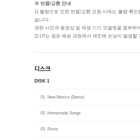
※ 반품/교환 안내
1) 불량으로 인한 반품/교환 요청 시에는 불량 확인
습니다.
관련 사진과 동영상 및 재생 기기 모델명을 첨부하
2) LP는 잦은 배송 과정에서 재킷에 손상이 발생
디스크
DISK 1
01
New Mexico (Demo)
02
Homemade Songs
03
Rosie