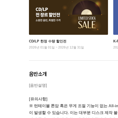
CD/LP 한정 수량 할인전
K
2026년 01월 01일 ~ 2026년 12월 31일
20
음반소개
[음반설명]
[유의사항]
※ 턴테이블 톤암 혹은 무게 조절 기능이 없는 All-
이 발생할 수 있습니다. 이는 대부분 디스크 제작 불