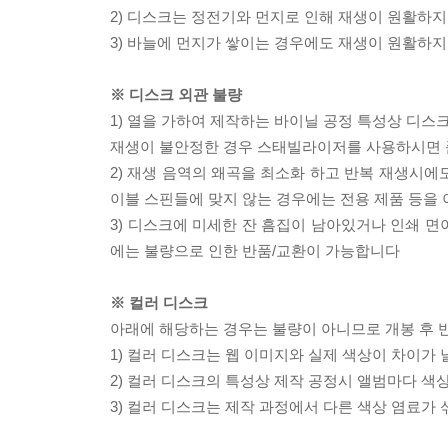
2) 디스크는 정전기와 먼지로 인해 재생이 원활하지
3) 바늘에 먼지가 쌓이는 경우에도 재생이 원활하지
※ 디스크 외관 불량
1) 열을 가하여 제작하는 바이닐 공정 특성상 디
재생이 불안정한 경우 스태빌라이저를 사용하시면 
2) 재생 음역의 왜곡을 최소화 하고 반복 재생시에
이블 스핀들에 맞지 않는 경우에는 전용 제품 등을
3) 디스크에 미세한 잔 흠집이 남아있거나 인쇄 면
에는 불량으로 인한 반품/교환이 가능합니다
※ 컬러 디스크
아래에 해당하는 경우는 불량이 아니므로 개봉 후 
1) 컬러 디스크는 웹 이미지와 실제 색상이 차이가 
2) 컬러 디스크의 특성상 제작 공정시 앨범마다 색
3) 컬러 디스크는 제작 과정에서 다른 색상 염료가 