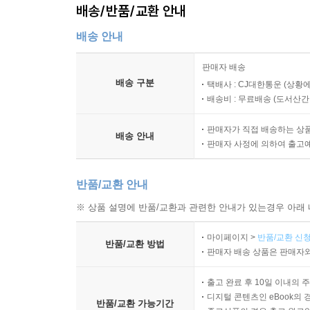
배송/반품/교환 안내
배송 안내
판매자 배송
배송 구분
택배사 : CJ대한통운 (상황에
배송비 : 무료배송 (
도서산간 :
판매자가 직접 배송하는 상
배송 안내
판매자 사정에 의하여 출고
반품/교환 안내
※ 상품 설명에 반품/교환과 관련한 안내가 있는경우 아래 
마이페이지 >
반품/교환 신청
반품/교환 방법
판매자 배송 상품은 판매자와
출고 완료 후 10일 이내의 
디지털 콘텐츠인 eBook의 
반품/교환 가능기간