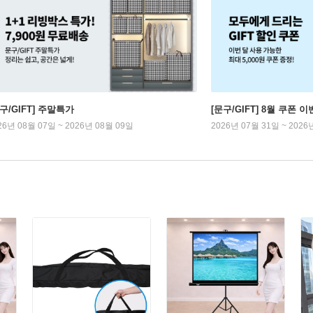
구/GIFT] 주말특가
[문구/GIFT] 8월 쿠폰 이
26년 08월 07일 ~ 2026년 08월 09일
2026년 07월 31일 ~ 2026