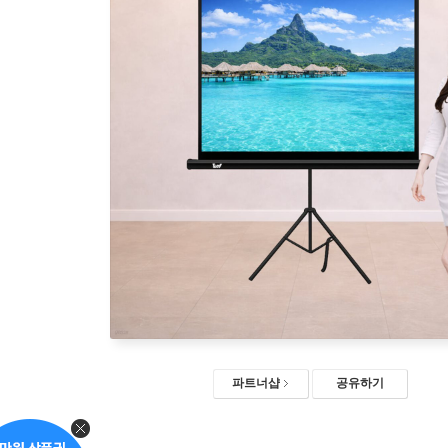
파트너샵
공유하기