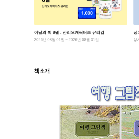
이달의 책 8월 : 산리오캐릭터즈 유리컵
정
2026년 08월 01일 ~ 2026년 08월 31일
상
책소개