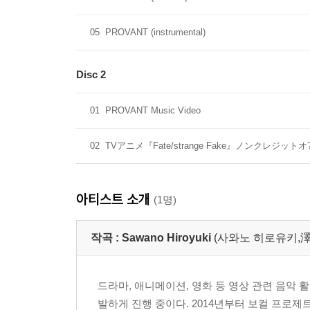
05
PROVANT (instrumental)
Disc 2
01
PROVANT Music Video
02
TVアニメ『Fate/strange Fake』ノンクレジット
아티스트 소개
(1명)
작곡 :
Sawano Hiroyuki
(사와노 히로유키,
드라마, 애니메이션, 영화 등 영상 관련 음악
발하게 진행 중이다. 2014년부터 보컬 프로제트 Sa