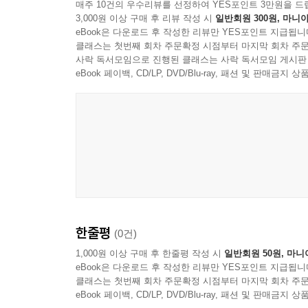
매주 10건의 우수리뷰를 선정하여 YES포인트 3만원을 드
3,000원 이상 구매 후 리뷰 작성 시
일반회원 300원, 마니아
eBook은 다운로드 후 작성한 리뷰만 YES포인트 지급됩니
클래스는 첫번째 회차 주문확정 시점부터 마지막 회차 주문
사락 독서모임으로 진행된 클래스는 사락 독서모임 게시판
eBook 페이백, CD/LP, DVD/Blu-ray, 패션 및 판매금
한줄평
(0건)
1,000원 이상 구매 후 한줄평 작성 시
일반회원 50원, 마니
eBook은 다운로드 후 작성한 리뷰만 YES포인트 지급됩니
클래스는 첫번째 회차 주문확정 시점부터 마지막 회차 주문
eBook 페이백, CD/LP, DVD/Blu-ray, 패션 및 판매금