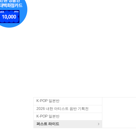
K-POP 일본반
2026 내한 아티스트 음반 기획전
K-POP 일본반
퍼스트 라이드