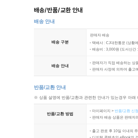
배송/반품/교환 안내
배송 안내
판매자 배송
배송 구분
택배사 : CJ대한통운 (상황에
배송비 : 3,000원 (
도서산간 : 
판매자가 직접 배송하는 상
배송 안내
판매자 사정에 의하여 출고
반품/교환 안내
※ 상품 설명에 반품/교환과 관련한 안내가 있는경우 아래 
마이페이지 >
반품/교환 신청
반품/교환 방법
판매자 배송 상품은 판매자와
출고 완료 후 10일 이내의 
디지털 콘텐츠인 eBook의 