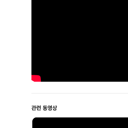
관련 동영상