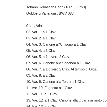
Johann Sebastian Bach (1685 ~ 1750)
Goldberg Variations, BWV 988
01. 1. Aria
02. Var. 1. a 1 Clav.
03. Var. 2. a 1 Clav.
04. Var. 3. Canone all'Unisono a 1 Clav.
05. Var. 4. a 1 Clav.
06. Var. 5. a 1 o vero 2 Clav.
07. Var. 6. Canone alla Seconda a 1 Clav.
08. Var. 7. a 1 o vero 2 Clav. Al tempo di Giga
09. Var. 8. a 2 Clav.
10. Var. 9. Canone alla Terza a 1 Clav.
11. Var. 10. Fughetta a 1 Clav.
12. Var. 11. a 2 Clav.
13. Var. 12. a 1 Clav. Canone alla Quarta in moto co
14. Var. 13. a 2 Clav.