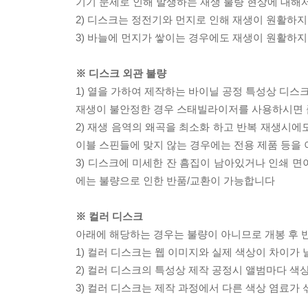
기기 문제로 인해 발생하는 재생 불량 현상에 대해
2) 디스크는 정전기와 먼지로 인해 재생이 원활하지
3) 바늘에 먼지가 쌓이는 경우에도 재생이 원활하지
※ 디스크 외관 불량
1) 열을 가하여 제작하는 바이닐 공정 특성상 디
재생이 불안정한 경우 스태빌라이저를 사용하시면 
2) 재생 음역의 왜곡을 최소화 하고 반복 재생시에
이블 스핀들에 맞지 않는 경우에는 전용 제품 등을
3) 디스크에 미세한 잔 흠집이 남아있거나 인쇄 면
에는 불량으로 인한 반품/교환이 가능합니다
※ 컬러 디스크
아래에 해당하는 경우는 불량이 아니므로 개봉 후 
1) 컬러 디스크는 웹 이미지와 실제 색상이 차이가 
2) 컬러 디스크의 특성상 제작 공정시 앨범마다 색
3) 컬러 디스크는 제작 과정에서 다른 색상 염료가 