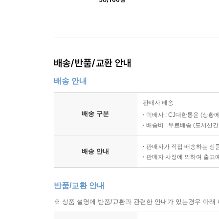
임윤찬 (Yunchan Lim)
배송/반품/교환 안내
배송 안내
판매자 배송
배송 구분
택배사 : CJ대한통운 (상황에
배송비 : 무료배송 (
도서산간 :
판매자가 직접 배송하는 상
배송 안내
판매자 사정에 의하여 출고
반품/교환 안내
※ 상품 설명에 반품/교환과 관련한 안내가 있는경우 아래 