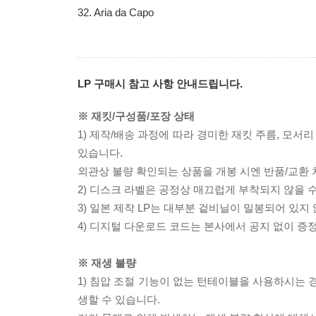
32. Aria da Capo
LP 구매시 참고 사항 안내드립니다.
※ 재킷/구성품/포장 상태
1) 제작/배송 과정에 따라 경미한 재킷 주름, 모서
있습니다.
외관상 불량 확인되는 상품을 개봉 시엔 반품/교환 
2) 디스크 라벨은 공정상 매끄럽게 부착되지 않을
3) 일본 제작 LP는 대부분 겉비닐이 밀봉되어 있지
4) 디지털 다운로드 코드는 본사에서 공지 없이 증정
※ 재생 불량
1) 침압 조절 기능이 없는 턴테이블을 사용하시는 경
생할 수 있습니다.