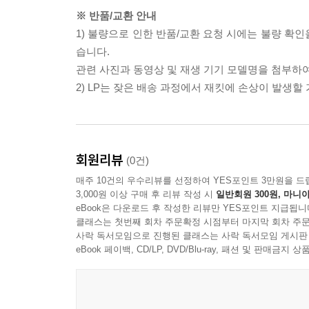
※ 반품/교환 안내
1) 불량으로 인한 반품/교환 요청 시에는 불량 확인
습니다.
관련 사진과 동영상 및 재생 기기 모델명을 첨부하
2) LP는 잦은 배송 과정에서 재킷에 손상이 발생
회원리뷰
(0건)
매주 10건의 우수리뷰를 선정하여 YES포인트 3만원을 드
3,000원 이상 구매 후 리뷰 작성 시
일반회원 300원, 마니아
eBook은 다운로드 후 작성한 리뷰만 YES포인트 지급됩니
클래스는 첫번째 회차 주문확정 시점부터 마지막 회차 주문
사락 독서모임으로 진행된 클래스는 사락 독서모임 게시판
eBook 페이백, CD/LP, DVD/Blu-ray, 패션 및 판매금