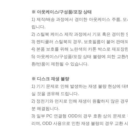
※ 아웃케이스/구성품/포장 상태
1) 제작/배송 과정에서 경미한 아웃케이스 주름, 
립니다.
2) 스틸북 케이스 제작 과정에서 기포 혹은 경미한 
3) 렌티큘러 스틸북의 경우, 보호필름이 붙어 판매
4) 본품 보호를 위해 노란색의 카톤 박스로 재포장
5) 아웃케이스/구성품/포장 상태 불량에 의한 교환
환/반품이 제한될 수 있습니다.
※ 디스크 재생 불량
1) 기기 문제로 인해 발생하는 재생 불량 현상에 
실 것을 권유해 드립니다.
2) 정전기와 먼지로 인해 재생이 원활하지 않은 경
분 해결됩니다.
3) 일부 PC 연결형 ODD의 경우 호환 상의 문
리며, ODD 사용으로 인한 재생 불량의 경우 교환