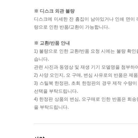
※ 디스크 외관 불량
디스크에 미세한 잔 흠집이 남아있거나 인쇄 면이 깨
량으로 인한 반품/교환이 가능합니다.
※ 교환/반품 안내
1) 불량으로 인한 교환/반품 요청 시에는 불량 확인
습니다.
관련 사진과 동영상 및 재생 기기 모델명을 첨부하
2) 사양 오인지, 오 구매, 변심 사유로의 반품은 제
3) 스틸북 한정판, 초회 한정판의 경우 제작 수량
선택을 부탁드립니다.
4) 한정판 상품의 변심, 오구매로 인한 반품은 회
을 부탁드립니다.