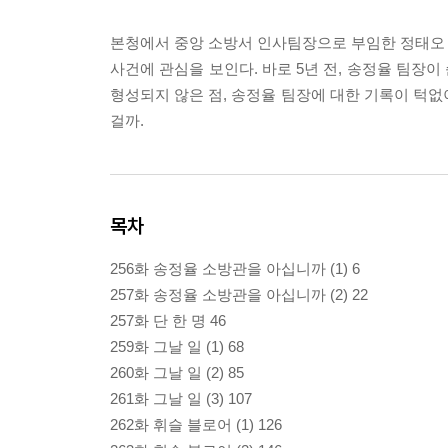
본청에서 중앙 소방서 인사팀장으로 부임한 정태오 준
사건에 관심을 보인다. 바로 5년 전, 송정율 팀장이
형성되지 않은 점, 송정율 팀장에 대한 기록이 턱없이
걸까.
목차
256화 송정율 소방관을 아십니까 (1) 6
257화 송정율 소방관을 아십니까 (2) 22
257화 단 한 명 46
259화 그날 일 (1) 68
260화 그날 일 (2) 85
261화 그날 일 (3) 107
262화 휘슬 블로어 (1) 126