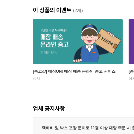
이 상품의 이벤트
(2개)
[중고샵] 매장ON! 매장 배송 온라인 중고 서비스
[
상시
상
업체 공지사항
택배비 및 박스 포장 문제로 11권 이상 대량 주문 시