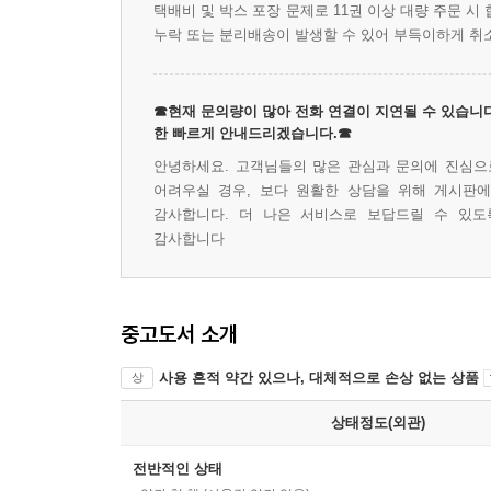
택배비 및 박스 포장 문제로 11권 이상 대량 주문 
누락 또는 분리배송이 발생할 수 있어 부득이하게 취
☎현재 문의량이 많아 전화 연결이 지연될 수 있습니다
한 빠르게 안내드리겠습니다.☎
안녕하세요. 고객님들의 많은 관심과 문의에 진심으로
어려우실 경우, 보다 원활한 상담을 위해 게시판
감사합니다. 더 나은 서비스로 보답드릴 수 있도
감사합니다
중고도서 소개
사용 흔적 약간 있으나, 대체적으로 손상 없는 상품
상
상태정도(외관)
전반적인 상태