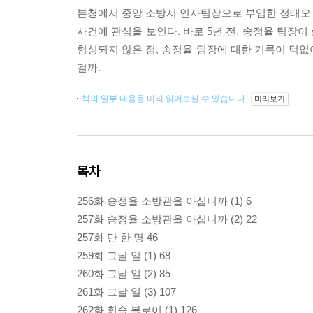
본청에서 중앙 소방서 인사팀장으로 부임한 정태오 준
사건에 관심을 보인다. 바로 5년 전, 송정율 팀장이
형성되지 않은 점, 송정율 팀장에 대한 기록이 턱없이
걸까.
책의 일부 내용을 미리 읽어보실 수 있습니다.
미리보기
목차
256화 송정율 소방관을 아십니까 (1) 6
257화 송정율 소방관을 아십니까 (2) 22
257화 단 한 명 46
259화 그날 일 (1) 68
260화 그날 일 (2) 85
261화 그날 일 (3) 107
262화 휘슬 블로어 (1) 126