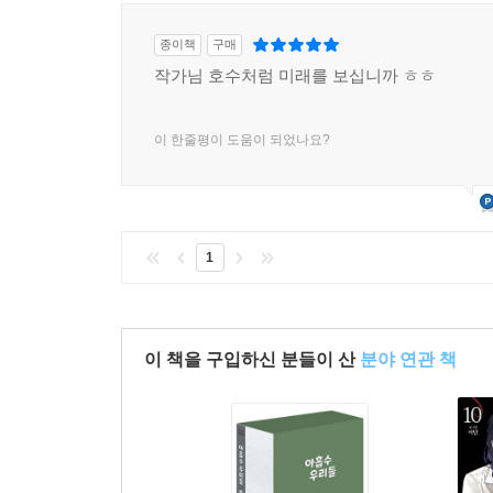
종이책
구매
작가님 호수처럼 미래를 보십니까 ㅎㅎ
이 한줄평이 도움이 되었나요?
1
이 책을 구입하신 분들이 산
분야 연관 책