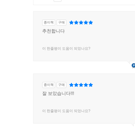
종이책
구매
추천합니다
이 한줄평이 도움이 되었나요?
종이책
구매
잘 보았습니다!!!
이 한줄평이 도움이 되었나요?