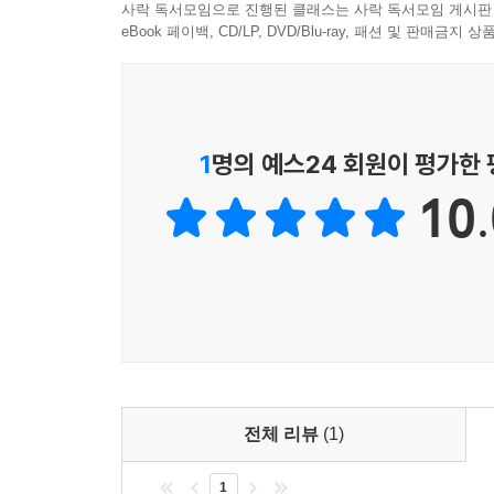
사락 독서모임으로 진행된 클래스는 사락 독서모임 게시판
eBook 페이백, CD/LP, DVD/Blu-ray, 패션 및 판매금
1
명의 예스24 회원이 평가한
10.
전체 리뷰
(1)
1