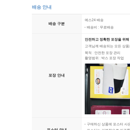
배송 안내
예스24 배송
배송 구분
배송비 : 무료배송
안전하고 정확한 포장을 위해 
고객님께 배송되는 모든 상품을
목적 : 안전한 포장 관리
촬영범위 : 박스 포장 작업
포장 안내
구매하신 상품에 포스터 사은
포스터 안내