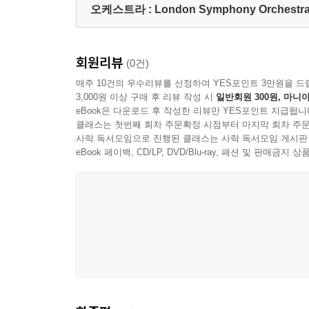
오케스트라 :
London Symphony Orchestr
회원리뷰
(0건)
매주 10건의 우수리뷰를 선정하여 YES포인트 3만원을 드
3,000원 이상 구매 후 리뷰 작성 시
일반회원 300원, 마니아
eBook은 다운로드 후 작성한 리뷰만 YES포인트 지급됩니
클래스는 첫번째 회차 주문확정 시점부터 마지막 회차 주문
사락 독서모임으로 진행된 클래스는 사락 독서모임 게시판
eBook 페이백, CD/LP, DVD/Blu-ray, 패션 및 판매금