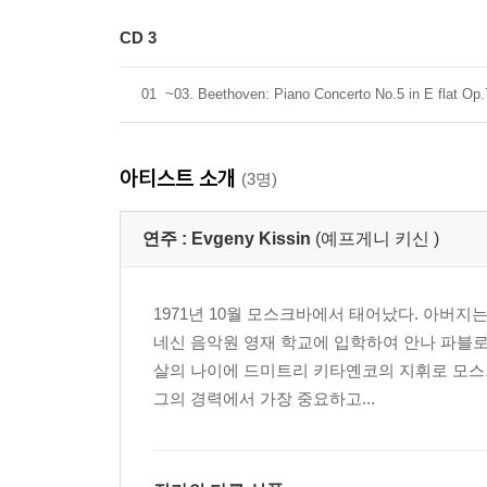
CD 3
01
~03. Beethoven: Piano Concerto No.5 in E flat Op.
아티스트 소개
(3명)
연주 :
Evgeny Kissin
(예프게니 키신 )
1971년 10월 모스크바에서 태어났다. 아버
네신 음악원 영재 학교에 입학하여 안나 파블로
살의 나이에 드미트리 키타옌코의 지휘로 모스
그의 경력에서 가장 중요하고...