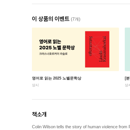
이 상품의 이벤트
(7개)
영어로 읽는 2025 노벨문학상
[
상시
상
책소개
Colin Wilson tells the story of human violence from