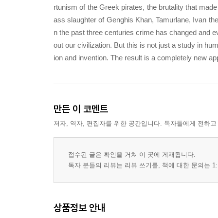
rtunism of the Greek pirates, the brutality that ma
ass slaughter of Genghis Khan, Tamurlane, Ivan the 
n the past three centuries crime has changed and ev
out our civilization. But this is not just a study in 
ion and invention. The result is a completely new a
만든 이 코멘트
저자, 역자, 편집자를 위한 공간입니다. 독자들에게 전하고
접수된 글은 확인을 거쳐 이 곳에 게재됩니다.
독자 분들의 리뷰는 리뷰 쓰기를, 책에 대한 문의는 1:
상품정보 안내