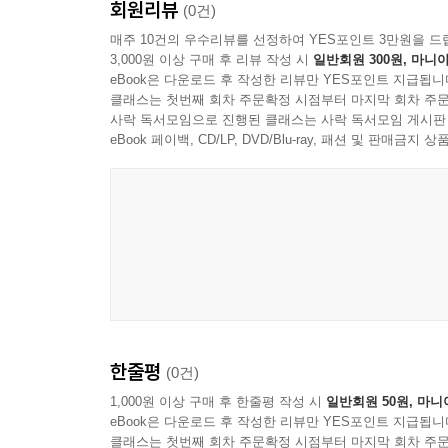
회원리뷰
(0건)
매주 10건의 우수리뷰를 선정하여 YES포인트 3만원을 드
3,000원 이상 구매 후 리뷰 작성 시
일반회원 300원, 마니아
eBook은 다운로드 후 작성한 리뷰만 YES포인트 지급됩니
클래스는 첫번째 회차 주문확정 시점부터 마지막 회차 주문
사락 독서모임으로 진행된 클래스는 사락 독서모임 게시판
eBook 페이백, CD/LP, DVD/Blu-ray, 패션 및 판매금
한줄평
(0건)
1,000원 이상 구매 후 한줄평 작성 시
일반회원 50원, 마니
eBook은 다운로드 후 작성한 리뷰만 YES포인트 지급됩니
클래스는 첫번째 회차 주문확정 시점부터 마지막 회차 주문