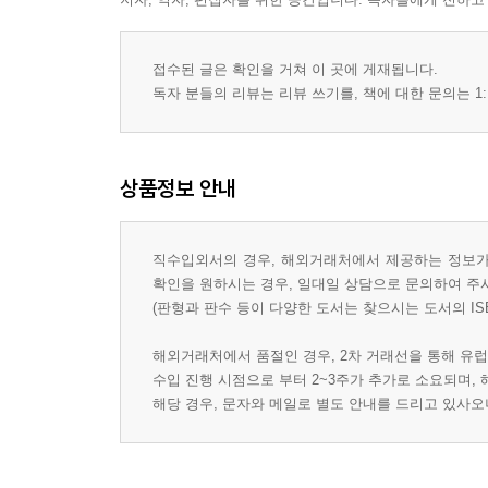
접수된 글은 확인을 거쳐 이 곳에 게재됩니다.
독자 분들의 리뷰는 리뷰 쓰기를, 책에 대한 문의는 1:
상품정보 안내
직수입외서의 경우, 해외거래처에서 제공하는 정보가 
확인을 원하시는 경우, 일대일 상담으로 문의하여 주
(판형과 판수 등이 다양한 도서는 찾으시는 도서의 IS
해외거래처에서 품절인 경우, 2차 거래선을 통해 유럽
수입 진행 시점으로 부터 2~3주가 추가로 소요되며,
해당 경우, 문자와 메일로 별도 안내를 드리고 있사