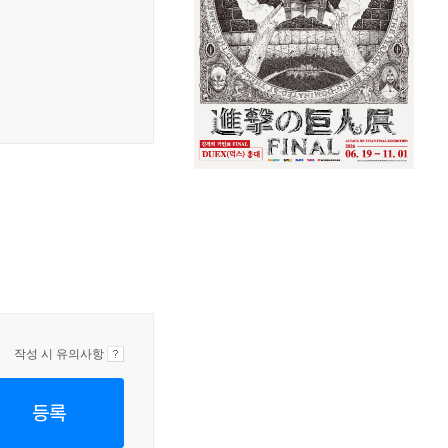
작성 시 유의사항
등록