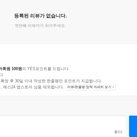
등록된 리뷰가 없습니다.
첫번째 리뷰어가 되어주세요.
아회원 100원
의 YES포인트를 드립니다.
다.
확정 후 30일 이내 작성한 한줄평만 포인트가 지급됩니다.
지 상품, 예스24 앱스토어 상품 제외됩니다.
리뷰/한줄평 정책 자세히 보기
0
/50