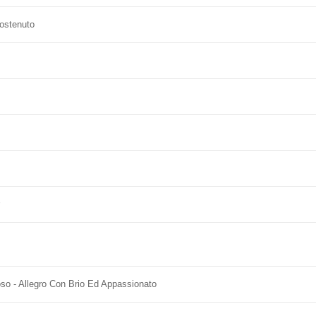
Sostenuto
so - Allegro Con Brio Ed Appassionato