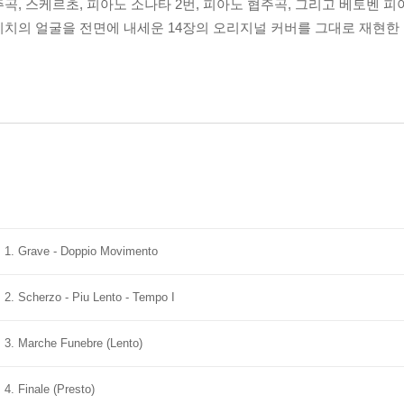
곡, 스케르초, 피아노 소나타 2번, 피아노 협주곡, 그리고 베토벤 
치의 얼굴을 전면에 내세운 14장의 오리지널 커버를 그대로 재현한 
: 1. Grave - Doppio Movimento
 2. Scherzo - Piu Lento - Tempo I
: 3. Marche Funebre (Lento)
 4. Finale (Presto)