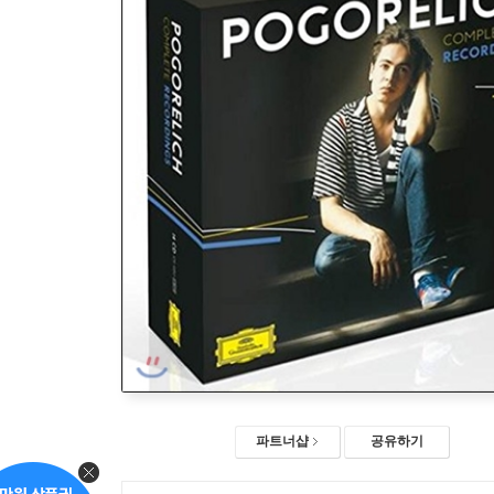
파트너샵
공유하기