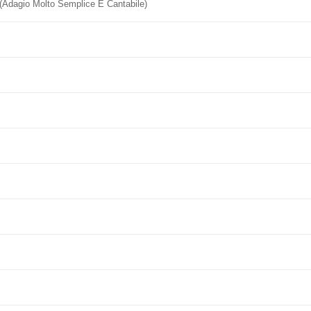
 (Adagio Molto Semplice E Cantabile)