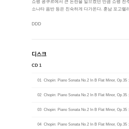
쇼팽 콩쿠르에서 큰 논란을 일으켰던 만큼 쇼팽 전주
소나타 음반 등은 친숙하게 다가온다. 훈남 포고렐리
DDD
디스크
CD 1
01
Chopin: Piano Sonata No.2 In B Flat Minor, Op.35 
02
Chopin: Piano Sonata No.2 In B Flat Minor, Op.35 :
03
Chopin: Piano Sonata No.2 In B Flat Minor, Op.35 
04
Chopin: Piano Sonata No.2 In B Flat Minor, Op.35 :