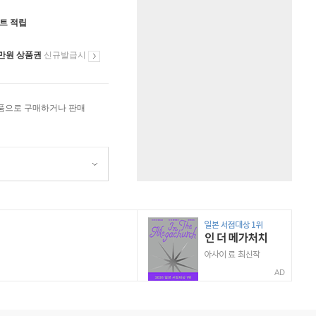
인트 적립
만원 상품권
신규발급시
상품으로 구매하거나 판매
AD