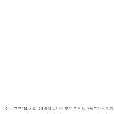
는 이보 포고렐리치의 DG발매 음반을 모두 모은 박스세트가 발매된