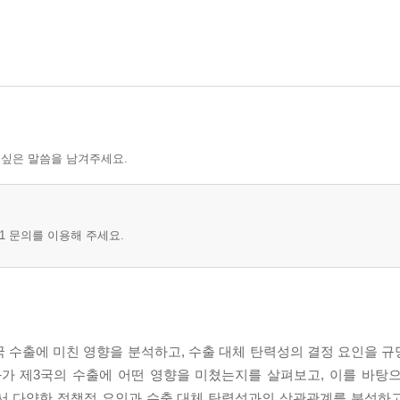
 싶은 말씀을 남겨주세요.
1 문의를 이용해 주세요.
 수출에 미친 영향을 분석하고, 수출 대체 탄력성의 결정 요인을 규명한
화가 제3국의 수출에 어떤 영향을 미쳤는지를 살펴보고, 이를 바탕
에서 다양한 정책적 요인과 수출 대체 탄력성과의 상관관계를 분석하