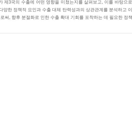
가 제3국의 수출에 어떤 영향을 미쳤는지를 살펴보고, 이를 바탕으로
 다양한 정책적 요인과 수출 대체 탄력성과의 상관관계를 분석하고 이
로써, 향후 분절화로 인한 수출 확대 기회를 포착하는 데 필요한 정