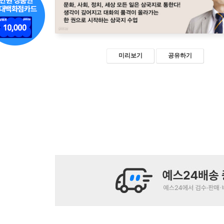
미리보기
공유하기