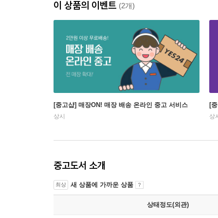
이 상품의 이벤트
(2개)
[중고샵] 매장ON! 매장 배송 온라인 중고 서비스
[
상시
상
중고도서 소개
새 상품에 가까운 상품
최상
상태정도(외관)