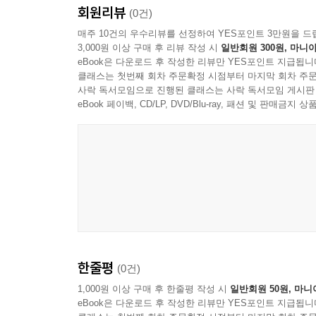
회원리뷰
(0건)
매주 10건의 우수리뷰를 선정하여 YES포인트 3만원을 드
3,000원 이상 구매 후 리뷰 작성 시
일반회원 300원, 마니아
eBook은 다운로드 후 작성한 리뷰만 YES포인트 지급됩니
클래스는 첫번째 회차 주문확정 시점부터 마지막 회차 주문
사락 독서모임으로 진행된 클래스는 사락 독서모임 게시판
eBook 페이백, CD/LP, DVD/Blu-ray, 패션 및 판매금
한줄평
(0건)
1,000원 이상 구매 후 한줄평 작성 시
일반회원 50원, 마니
eBook은 다운로드 후 작성한 리뷰만 YES포인트 지급됩니