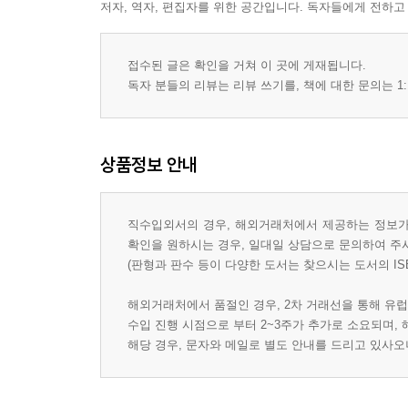
저자, 역자, 편집자를 위한 공간입니다. 독자들에게 전하고
접수된 글은 확인을 거쳐 이 곳에 게재됩니다.
독자 분들의 리뷰는 리뷰 쓰기를, 책에 대한 문의는 1:
상품정보 안내
직수입외서의 경우, 해외거래처에서 제공하는 정보가 
확인을 원하시는 경우, 일대일 상담으로 문의하여 주
(판형과 판수 등이 다양한 도서는 찾으시는 도서의 IS
해외거래처에서 품절인 경우, 2차 거래선을 통해 유럽
수입 진행 시점으로 부터 2~3주가 추가로 소요되며,
해당 경우, 문자와 메일로 별도 안내를 드리고 있사