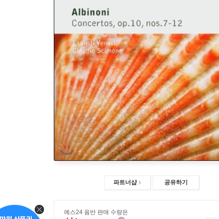
파트너샵
공유하기
예스24 음반 판매 수량은