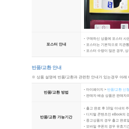
구매하신 상품에 포스터 사은
포스터 안내
포스터는 기본적으로 지관통에
포스터 수량이 많은 경우, 
반품/교환 안내
※ 상품 설명에 반품/교환과 관련한 안내가 있는경우 아래 
마이페이지 >
반품/교환 신청
반품/교환 방법
판매자 배송 상품은 판매자와
출고 완료 후 10일 이내의 
디지털 콘텐츠인 eBook의 
반품/교환 가능기간
중고상품의 경우 출고 완료일
모바일 쿠폰의 경우 유효기간(