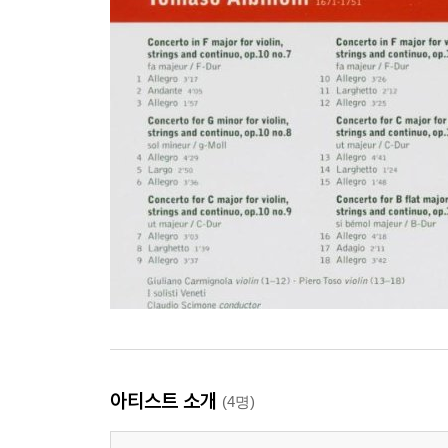
아티스트 소개
(4명)