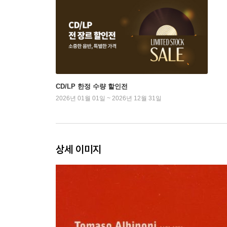
CD/LP 한정 수량 할인전
2026년 01월 01일 ~ 2026년 12월 31일
상세 이미지