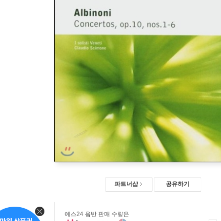
파트너샵
공유하기
예스24 음반 판매 수량은