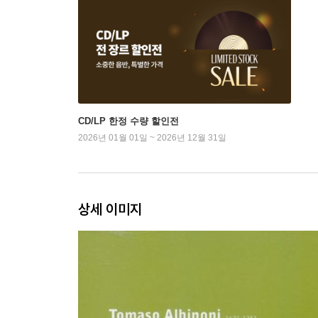
CD/LP 한정 수량 할인전
2026년 01월 01일 ~ 2026년 12월 31일
상세 이미지