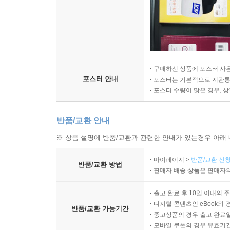
구매하신 상품에 포스터 사은
포스터 안내
포스터는 기본적으로 지관통에
포스터 수량이 많은 경우, 
반품/교환 안내
※ 상품 설명에 반품/교환과 관련한 안내가 있는경우 아래 
마이페이지 >
반품/교환 신청
반품/교환 방법
판매자 배송 상품은 판매자와
출고 완료 후 10일 이내의 
디지털 콘텐츠인 eBook의 
반품/교환 가능기간
중고상품의 경우 출고 완료일
모바일 쿠폰의 경우 유효기간(