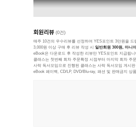
회원리뷰
(0건)
매주 10건의 우수리뷰를 선정하여 YES포인트 3만원을 드
3,000원 이상 구매 후 리뷰 작성 시
일반회원 300원, 마니아
eBook은 다운로드 후 작성한 리뷰만 YES포인트 지급됩니
클래스는 첫번째 회차 주문확정 시점부터 마지막 회차 주문
사락 독서모임으로 진행된 클래스는 사락 독서모임 게시판
eBook 페이백, CD/LP, DVD/Blu-ray, 패션 및 판매금
Channel Classics