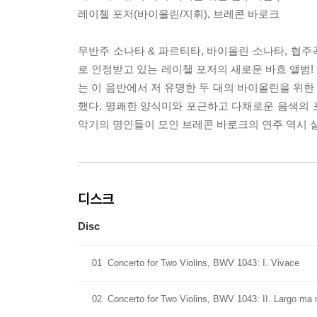
레이첼 포저(바이올린/지휘), 브레콘 바로크
무반주 소나타 & 파르티타, 바이올린 소나타, 협주
로 인정받고 있는 레이첼 포저의 새로운 바흐 앨범!
는 이 음반에서 저 유명한 두 대의 바이올린을 위
했다. 명쾌한 양식미와 포근하고 다채로운 음색의 포
악기의 명인들이 모인 브레콘 바로크의 연주 역시 
디스크
Disc
01
Concerto for Two Violins, BWV 1043: I. Vivace
02
Concerto for Two Violins, BWV 1043: II. Largo ma 