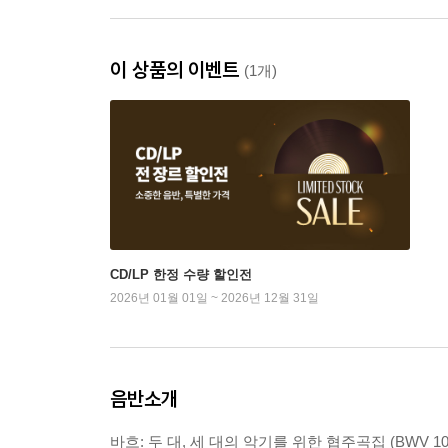
이 상품의 이벤트
(1개)
CD/LP 한정 수량 할인전
2026년 01월 01일 ~ 2026년 12월 31일
음반소개
바흐: 두 대, 세 대의 악기를 위한 협주곡집 (BWV 1043, 