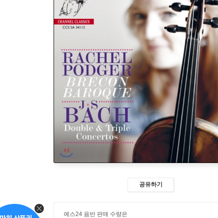
공유하기
예스24 음반 판매 수량은