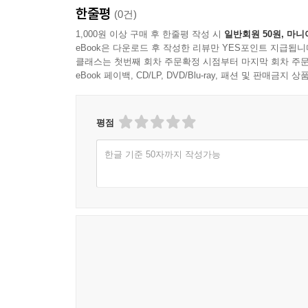
한줄평
(0건)
1,000원 이상 구매 후 한줄평 작성 시
일반회원 50원, 마니
eBook은 다운로드 후 작성한 리뷰만 YES포인트 지급됩니
클래스는 첫번째 회차 주문확정 시점부터 마지막 회차 주문
eBook 페이백, CD/LP, DVD/Blu-ray, 패션 및 판매금
평점
한글 기준 50자까지 작성가능