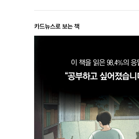
카드뉴스로 보는 책