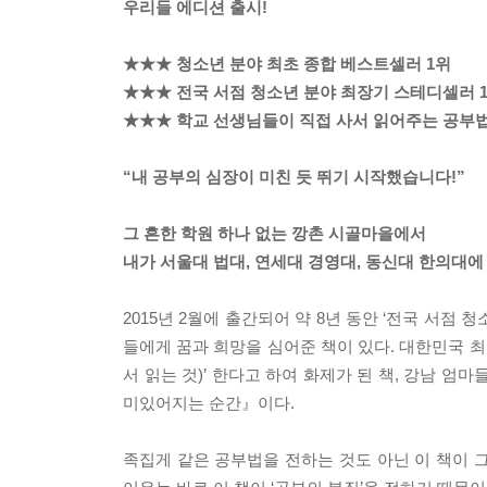
우리들 에디션 출시!
★★★ 청소년 분야 최초 종합 베스트셀러 1위
★★★ 전국 서점 청소년 분야 최장기 스테디셀러 
★★★ 학교 선생님들이 직접 사서 읽어주는 공부
“내 공부의 심장이 미친 듯 뛰기 시작했습니다!”
그 흔한 학원 하나 없는 깡촌 시골마을에서
내가 서울대 법대, 연세대 경영대, 동신대 한의대에
2015년 2월에 출간되어 약 8년 동안 ‘전국 서점 
들에게 꿈과 희망을 심어준 책이 있다. 대한민국 최
서 읽는 것)’ 한다고 하여 화제가 된 책, 강남 엄
미있어지는 순간』이다.
족집게 같은 공부법을 전하는 것도 아닌 이 책이 