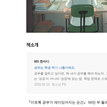
책소개
MD 한마디
공부는 학생 하기 나름이에요.
공부를 잘하고 싶다면, 왜 내가 공부를 해야 하는지, 
는 ‘성공’이 아니라 ‘성장'에 있는 법. 학업 문제로
2015.02.13.
청소년 PD
『이토록 공부가 재미있어지는 순간』 50만 부 돌