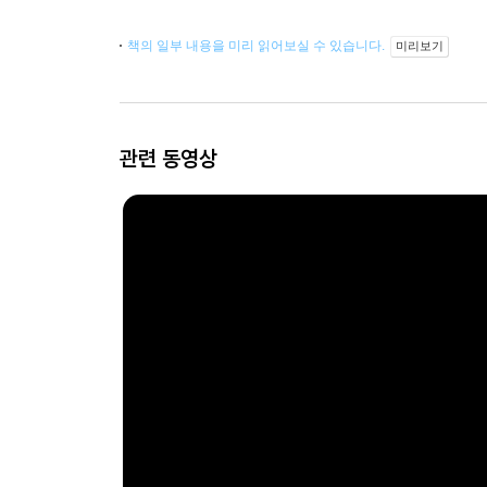
책의 일부 내용을 미리 읽어보실 수 있습니다.
미리보기
관련 동영상