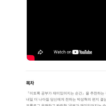
목차
『이토록 공부가 재미있어지는 순간』을 추천하는 
내일 더 나아질 당신에게 전하는 박성혁의 편지 결
프롤로그 유쾌하고 짜릿한 ‘공부가 재미있어지는 순