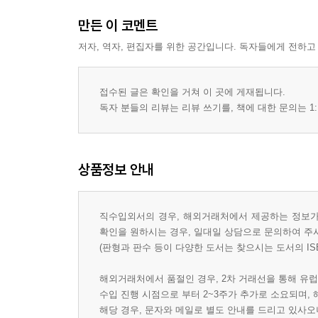
만든 이 코멘트
저자, 역자, 편집자를 위한 공간입니다. 독자들에게 전하고
접수된 글은 확인을 거쳐 이 곳에 게재됩니다.
독자 분들의 리뷰는 리뷰 쓰기를, 책에 대한 문의는 1:
상품정보 안내
직수입외서의 경우, 해외거래처에서 제공하는 정보가 
확인을 원하시는 경우, 일대일 상담으로 문의하여 주
(판형과 판수 등이 다양한 도서는 찾으시는 도서의 IS
해외거래처에서 품절인 경우, 2차 거래선을 통해 유럽
수입 진행 시점으로 부터 2~3주가 추가로 소요되며,
해당 경우, 문자와 메일로 별도 안내를 드리고 있사