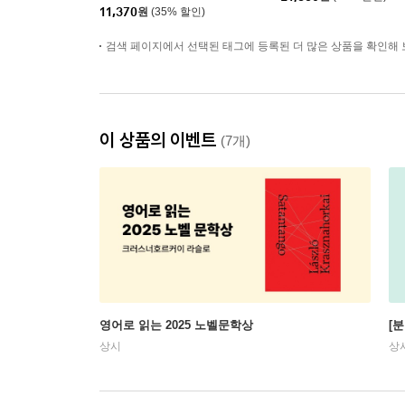
소설
11,370
원
(35% 할인)
검색 페이지에서 선택된 태그에 등록된 더 많은 상품을 확인해 
이 상품의 이벤트
(7개)
영어로 읽는 2025 노벨문학상
[
상시
상