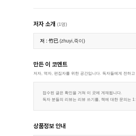
저자 소개
(1명)
저 :
竹已
(zhuyi,죽이)
만든 이 코멘트
저자, 역자, 편집자를 위한 공간입니다. 독자들에게 전하고
접수된 글은 확인을 거쳐 이 곳에 게재됩니다.
독자 분들의 리뷰는 리뷰 쓰기를, 책에 대한 문의는 1:
상품정보 안내