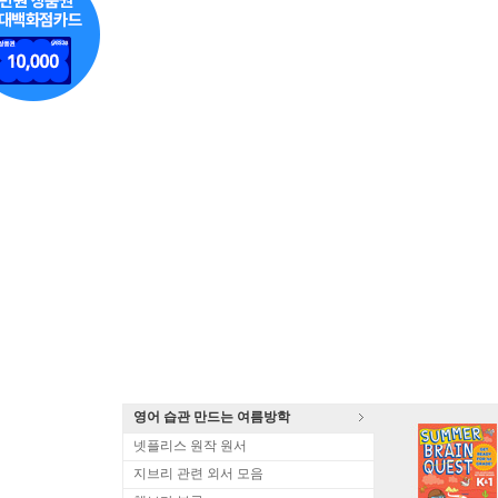
영어 습관 만드는 여름방학
넷플리스 원작 원서
지브리 관련 외서 모음