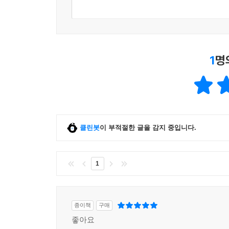
1
명
클린봇
이 부적절한 글을 감지 중입니다.
1
종이책
구매
좋아요